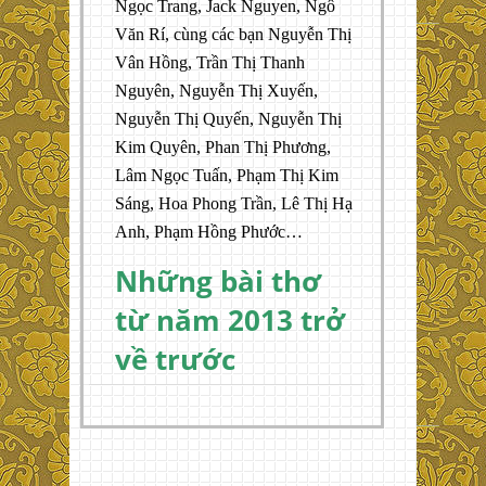
Ngọc Trang, Jack Nguyen, Ngô
Văn Rí, cùng các bạn Nguyễn Thị
Vân Hồng, Trần Thị Thanh
Nguyên, Nguyễn Thị Xuyến,
Nguyễn Thị Quyến, Nguyễn Thị
Kim Quyên, Phan Thị Phương,
Lâm Ngọc Tuấn, Phạm Thị Kim
Sáng, Hoa Phong Trần, Lê Thị Hạ
Anh, Phạm Hồng Phước…
Những bài thơ
từ năm 2013 trở
về trước