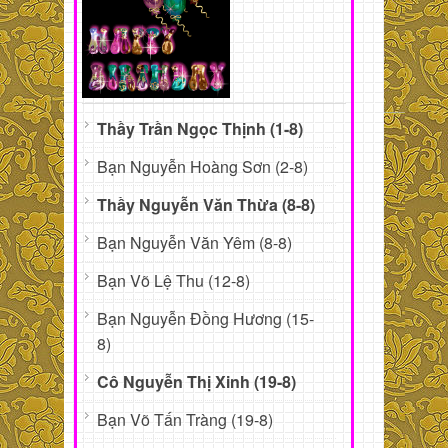
Thầy Trần Ngọc Thịnh (1-8)
Bạn Nguyễn Hoàng Sơn (2-8)
Thầy Nguyễn Văn Thừa (8-8)
Bạn Nguyễn Văn Yêm (8-8)
Bạn Võ Lệ Thu (12-8)
Bạn Nguyễn Đồng Hương (15-
8)
Cô Nguyễn Thị Xinh (19-8)
Bạn Võ Tấn Tràng (19-8)