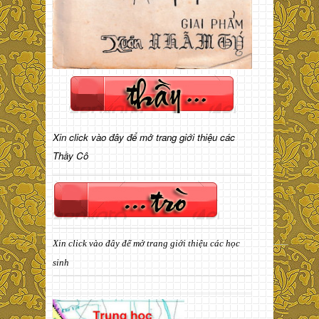
Xin click vào đây để mở trang giới thiệu các
Thầy Cô
Xin click vào đây để mở trang giới thiệu các học
sinh