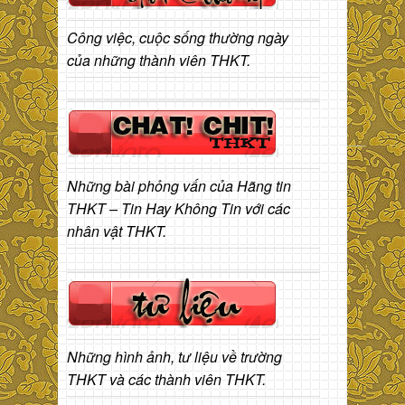
Công việc, cuộc sống thường ngày
của những thành viên THKT.
Những bài phỏng vấn của Hãng tin
THKT – Tin Hay Không Tin với các
nhân vật THKT.
Những hình ảnh, tư liệu về trường
THKT và các thành viên THKT.