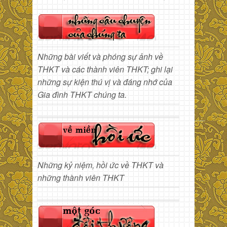
Những bài viết và phóng sự ảnh về
THKT và các thành viên THKT; ghi lại
những sự kiện thú vị và đáng nhớ của
Gia đình THKT chúng ta.
Những kỷ niệm, hồi ức về THKT và
những thành viên THKT