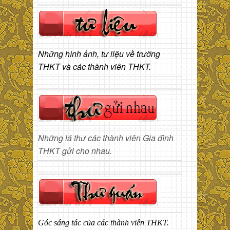
Những hình ảnh, tư liệu về trường
THKT và các thành viên THKT.
Những lá thư các thành viên Gia đình
THKT gửi cho nhau.
Góc sáng tác của các thành viên THKT.