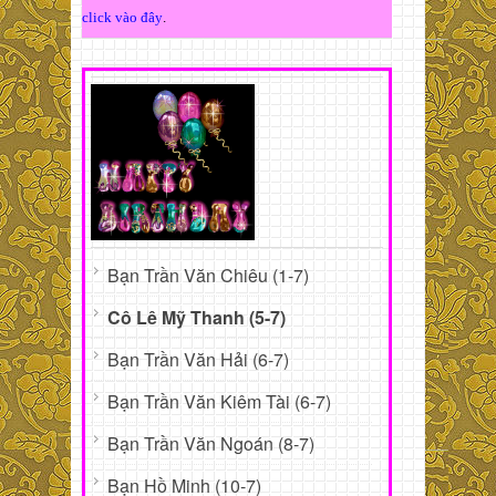
click vào đây
.
Bạn Trần Văn Chiêu (1-7)
Cô Lê Mỹ Thanh (5-7)
Bạn Trần Văn Hải (6-7)
Bạn Trần Văn Kiêm Tài (6-7)
Bạn Trần Văn Ngoán (8-7)
Bạn Hồ Minh (10-7)