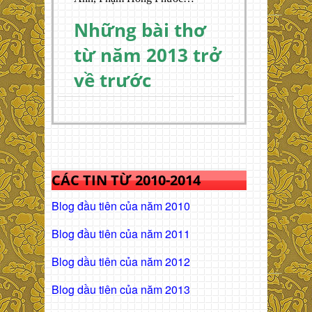
Những bài thơ
từ năm 2013 trở
về trước
CÁC TIN TỪ 2010-2014
Blog đầu tiên của năm 2010
Blog đầu tiên của năm 2011
Blog dầu tiên của năm 2012
Blog dầu tiên của năm 2013