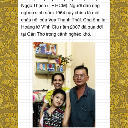
Ngọc Thạch (TP.HCM). Người đàn ông
nghèo sinh năm 1964 này chính là một
cháu nội của Vua Thành Thái. Cha ông là
Hoàng tử Vĩnh Giu năm 2007 đã qua đời
tại Cần Thơ trong cảnh nghèo khó.