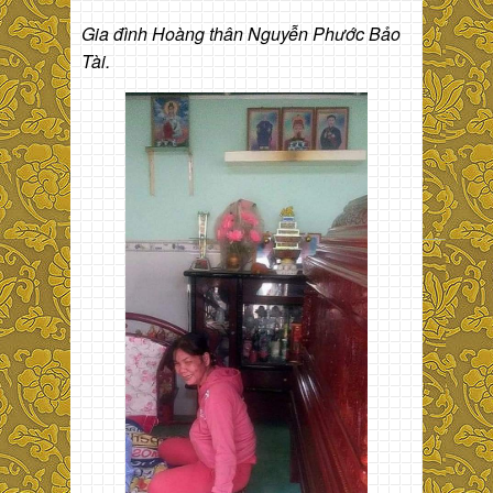
Gia đình Hoàng thân Nguyễn Phước Bảo
Tài.