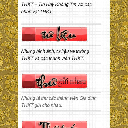
THKT – Tin Hay Không Tin với các
nhân vật THKT.
Những hình ảnh, tư liệu về trường
THKT và các thành viên THKT.
Những lá thư các thành viên Gia đình
THKT gửi cho nhau.