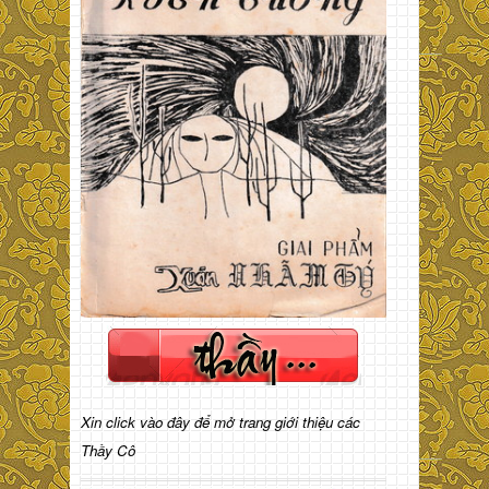
Xin click vào đây để mở trang giới thiệu các
Thầy Cô