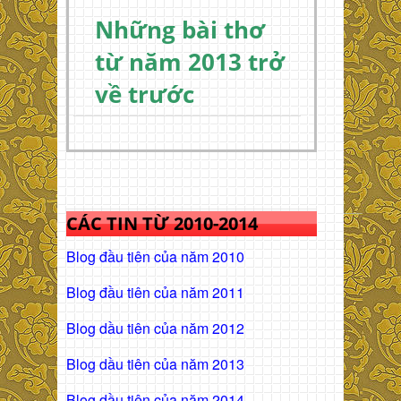
Những bài thơ
từ năm 2013 trở
về trước
CÁC TIN TỪ 2010-2014
Blog đầu tiên của năm 2010
Blog đầu tiên của năm 2011
Blog dầu tiên của năm 2012
Blog dầu tiên của năm 2013
Blog dầu tiên của năm 2014