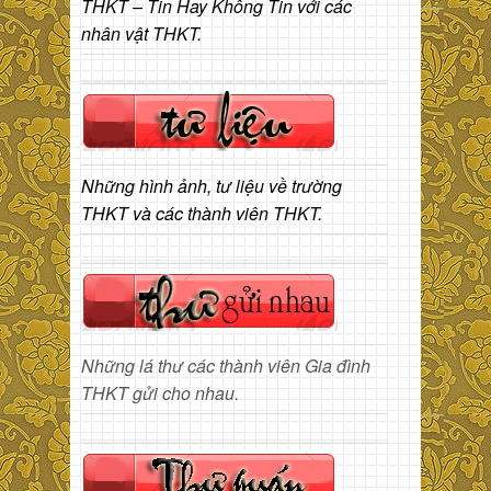
THKT – Tin Hay Không Tin với các
nhân vật THKT.
Những hình ảnh, tư liệu về trường
THKT và các thành viên THKT.
Những lá thư các thành viên Gia đình
THKT gửi cho nhau.