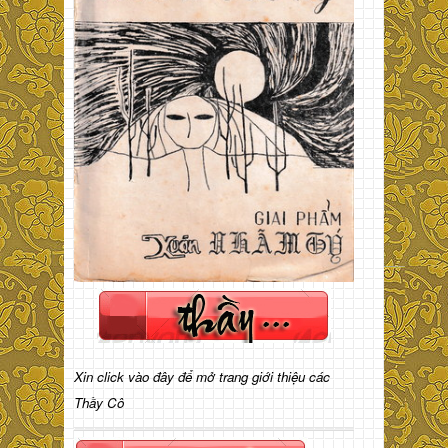
Xin click vào đây để mở trang giới thiệu các
Thầy Cô