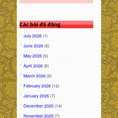
Các bài đã đăng
July 2026
(1)
June 2026
(6)
May 2026
(5)
April 2026
(8)
March 2026
(9)
February 2026
(12)
January 2026
(7)
December 2025
(14)
November 2025
(7)