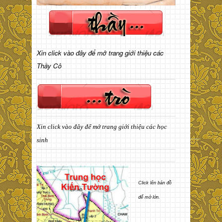
Xin click vào đây để mở trang giới thiệu các
Thầy Cô
Xin click vào đây để mở trang giới thiệu các học
sinh
Click lên bản đồ
để mở lớn.