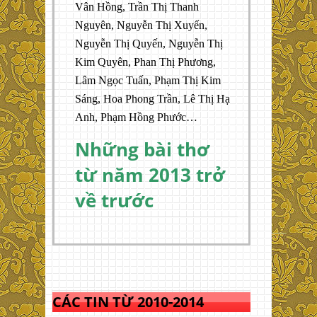
Vân Hồng, Trần Thị Thanh
Nguyên, Nguyễn Thị Xuyến,
Nguyễn Thị Quyến, Nguyễn Thị
Kim Quyên, Phan Thị Phương,
Lâm Ngọc Tuấn, Phạm Thị Kim
Sáng, Hoa Phong Trần, Lê Thị Hạ
Anh, Phạm Hồng Phước…
Những bài thơ
từ năm 2013 trở
về trước
CÁC TIN TỪ 2010-2014