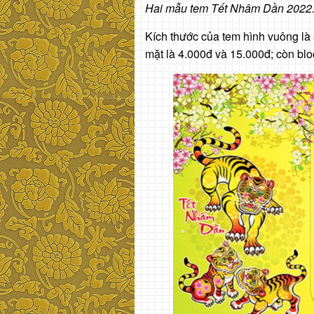
Hai mẫu tem Tết Nhâm Dần 2022
Kích thước của tem hình vuông là
mặt là 4.000đ và 15.000đ; còn blo