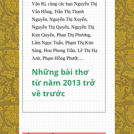
Văn Rí, cùng các bạn Nguyễn Thị
Vân Hồng, Trần Thị Thanh
Nguyên, Nguyễn Thị Xuyến,
Nguyễn Thị Quyến, Nguyễn Thị
Kim Quyên, Phan Thị Phương,
Lâm Ngọc Tuấn, Phạm Thị Kim
Sáng, Hoa Phong Trần, Lê Thị Hạ
Anh, Phạm Hồng Phước…
Những bài thơ
từ năm 2013 trở
về trước