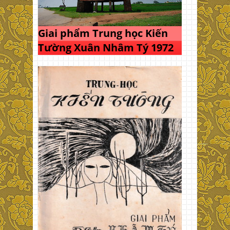
Giai phẩm Trung học Kiến
Tường Xuân Nhâm Tý 1972