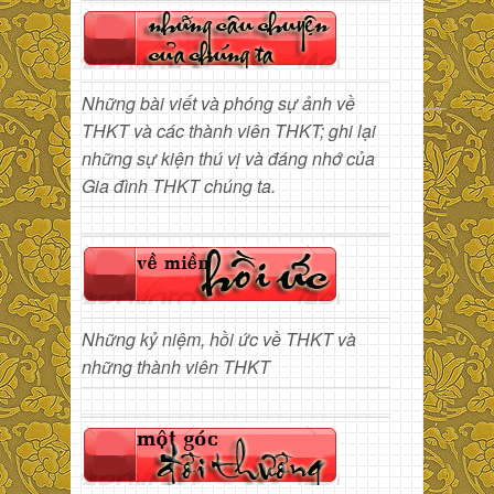
Những bài viết và phóng sự ảnh về
THKT và các thành viên THKT; ghi lại
những sự kiện thú vị và đáng nhớ của
Gia đình THKT chúng ta.
Những kỷ niệm, hồi ức về THKT và
những thành viên THKT