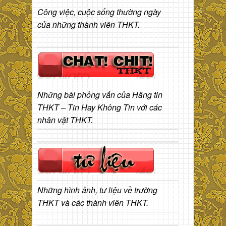
Công việc, cuộc sống thường ngày
của những thành viên THKT.
Những bài phỏng vấn của Hãng tin
THKT – Tin Hay Không Tin với các
nhân vật THKT.
Những hình ảnh, tư liệu về trường
THKT và các thành viên THKT.