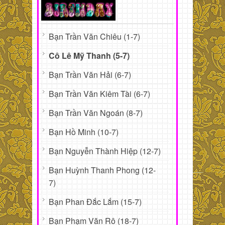
Bạn Trần Văn Chiêu (1-7)
Cô Lê Mỹ Thanh (5-7)
Bạn Trần Văn Hải (6-7)
Bạn Trần Văn Kiêm Tài (6-7)
Bạn Trần Văn Ngoán (8-7)
Bạn Hồ Minh (10-7)
Bạn Nguyễn Thành Hiệp (12-7)
Bạn Huỳnh Thanh Phong (12-
7)
Bạn Phan Đắc Lắm (15-7)
Bạn Phạm Văn Rô (18-7)