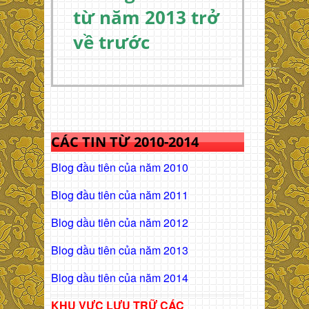
từ năm 2013 trở
về trước
CÁC TIN TỪ 2010-2014
Blog đầu tiên của năm 2010
Blog đầu tiên của năm 2011
Blog dầu tiên của năm 2012
Blog dầu tiên của năm 2013
Blog dầu tiên của năm 2014
KHU VỰC LƯU TRỮ CÁC