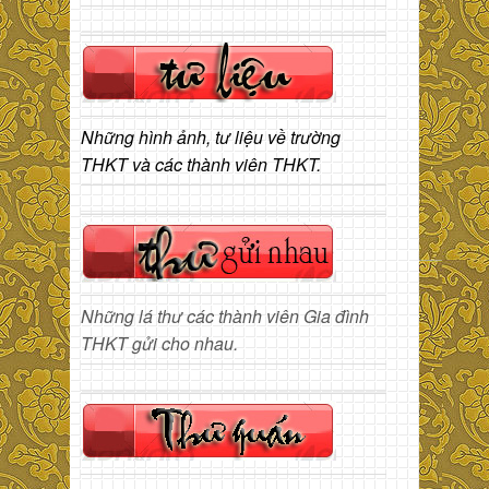
Những hình ảnh, tư liệu về trường
THKT và các thành viên THKT.
Những lá thư các thành viên Gia đình
THKT gửi cho nhau.