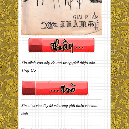
Xin click vào đây để mở trang giới thiệu các
Thầy Cô
Xin click vào đây để mở trang giới thiệu các học
sinh