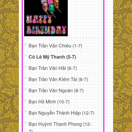
Bạn Trần Văn Chiêu (1-7)
Cô Lê Mỹ Thanh (5-7)
Bạn Trần Văn Hải (6-7)
Bạn Trần Văn Kiêm Tài (6-7)
Bạn Trần Văn Ngoán (8-7)
Bạn Hồ Minh (10-7)
Bạn Nguyễn Thành Hiệp (12-7)
Bạn Huỳnh Thanh Phong (12-
7)