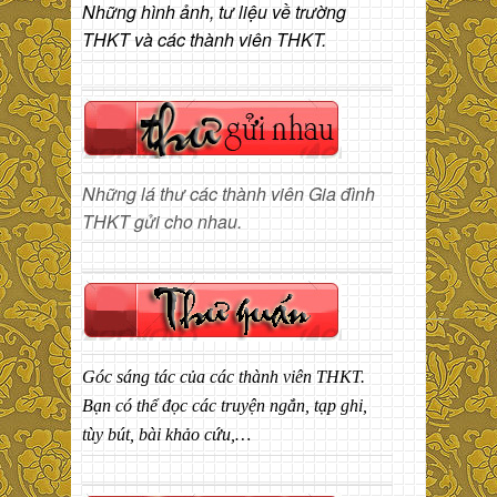
Những hình ảnh, tư liệu về trường
THKT và các thành viên THKT.
Những lá thư các thành viên Gia đình
THKT gửi cho nhau.
Góc sáng tác của các thành viên THKT.
Bạn có thể đọc các truyện ngắn, tạp ghi,
tùy bút, bài khảo cứu,…