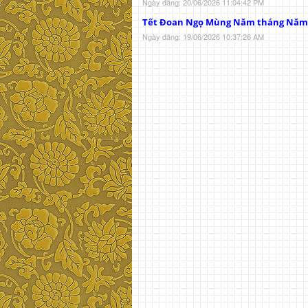
Ngày đăng: 20/06/2026 11:04:42 PM
Tết Đoan Ngọ Mùng Năm tháng Năm
Ngày đăng: 19/06/2026 10:37:26 AM