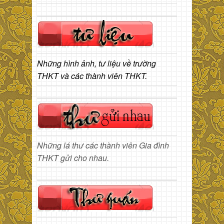
Những hình ảnh, tư liệu về trường
THKT và các thành viên THKT.
Những lá thư các thành viên Gia đình
THKT gửi cho nhau.