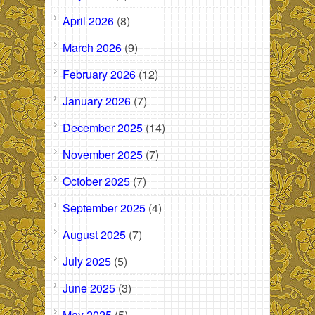
April 2026
(8)
March 2026
(9)
February 2026
(12)
January 2026
(7)
December 2025
(14)
November 2025
(7)
October 2025
(7)
September 2025
(4)
August 2025
(7)
July 2025
(5)
June 2025
(3)
May 2025
(5)