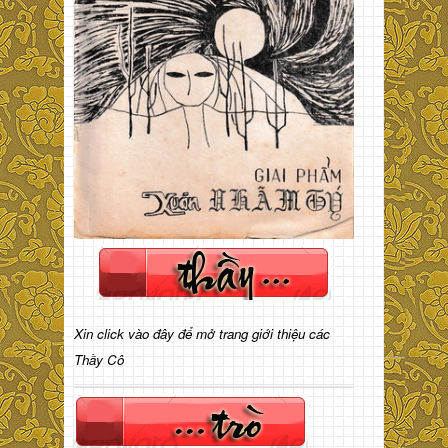
Xin click vào đây để mở trang giới thiệu các
Thầy Cô