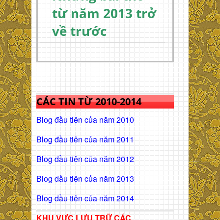
từ năm 2013 trở
về trước
CÁC TIN TỪ 2010-2014
Blog đầu tiên của năm 2010
Blog đầu tiên của năm 2011
Blog dầu tiên của năm 2012
Blog dầu tiên của năm 2013
Blog dầu tiên của năm 2014
KHU VỰC LƯU TRỮ CÁC