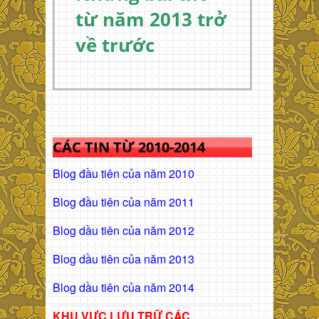
từ năm 2013 trở
về trước
CÁC TIN TỪ 2010-2014
Blog đầu tiên của năm 2010
Blog đầu tiên của năm 2011
Blog dầu tiên của năm 2012
Blog dầu tiên của năm 2013
Blog dầu tiên của năm 2014
KHU VỰC LƯU TRỮ CÁC