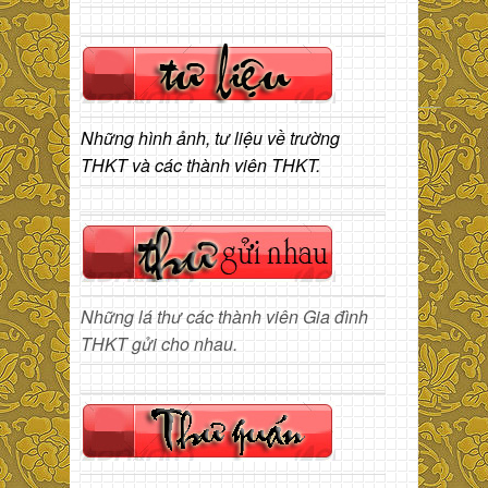
Những hình ảnh, tư liệu về trường
THKT và các thành viên THKT.
Những lá thư các thành viên Gia đình
THKT gửi cho nhau.