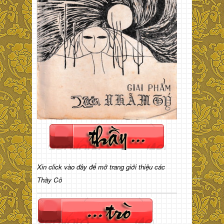
Xin click vào đây để mở trang giới thiệu các
Thầy Cô