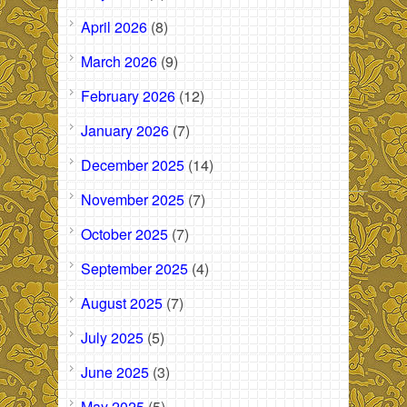
April 2026
(8)
March 2026
(9)
February 2026
(12)
January 2026
(7)
December 2025
(14)
November 2025
(7)
October 2025
(7)
September 2025
(4)
August 2025
(7)
July 2025
(5)
June 2025
(3)
May 2025
(5)