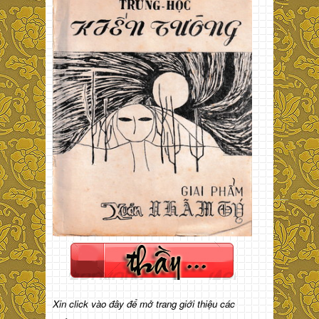
Xin click vào đây để mở trang giới thiệu các