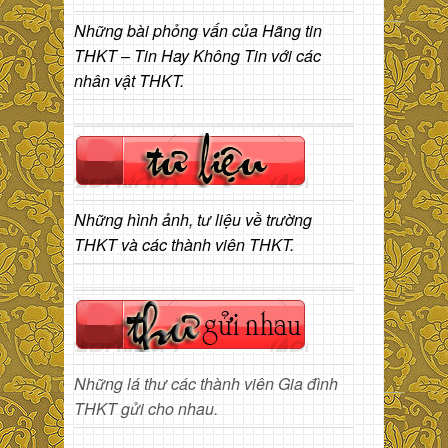
Những bài phỏng vấn của Hãng tin
THKT – Tin Hay Không Tin với các
nhân vật THKT.
Những hình ảnh, tư liệu về trường
THKT và các thành viên THKT.
Những lá thư các thành viên Gia đình
THKT gửi cho nhau.