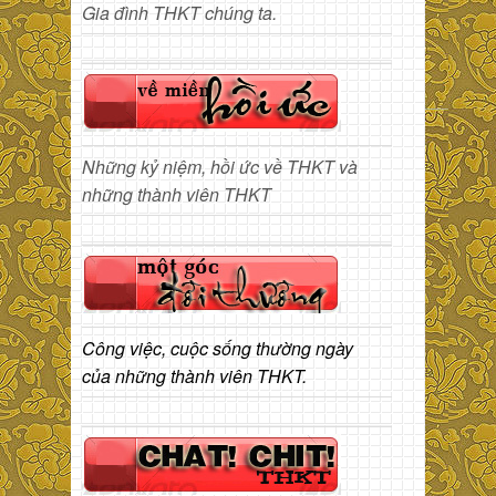
Gia đình THKT chúng ta.
Những kỷ niệm, hồi ức về THKT và
những thành viên THKT
Công việc, cuộc sống thường ngày
của những thành viên THKT.