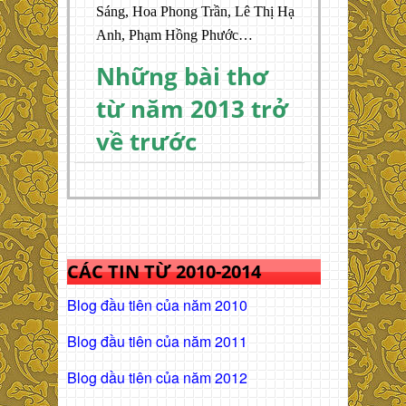
Sáng, Hoa Phong Trần, Lê Thị Hạ
Anh, Phạm Hồng Phước…
Những bài thơ
từ năm 2013 trở
về trước
CÁC TIN TỪ 2010-2014
Blog đầu tiên của năm 2010
Blog đầu tiên của năm 2011
Blog dầu tiên của năm 2012