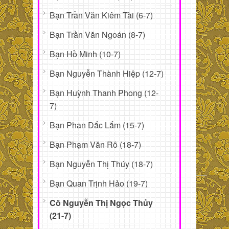
Bạn Trần Văn Kiêm Tài (6-7)
Bạn Trần Văn Ngoán (8-7)
Bạn Hồ Minh (10-7)
Bạn Nguyễn Thành Hiệp (12-7)
Bạn Huỳnh Thanh Phong (12-
7)
Bạn Phan Đắc Lắm (15-7)
Bạn Phạm Văn Rô (18-7)
Bạn Nguyễn Thị Thúy (18-7)
Bạn Quan Trịnh Hảo (19-7)
Cô Nguyễn Thị Ngọc Thủy
(21-7)