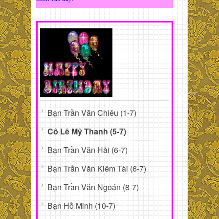
Bạn Trần Văn Chiêu (1-7)
Cô Lê Mỹ Thanh (5-7)
Bạn Trần Văn Hải (6-7)
Bạn Trần Văn Kiêm Tài (6-7)
Bạn Trần Văn Ngoán (8-7)
Bạn Hồ Minh (10-7)