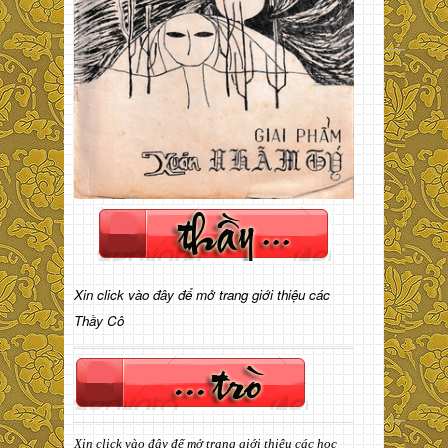
Xin click vào đây để mở trang giới thiệu các
Thầy Cô
Xin click vào đây để mở trang giới thiệu các học