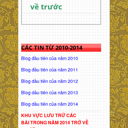
về trước
CÁC TIN TỪ 2010-2014
Blog đầu tiên của năm 2010
Blog đầu tiên của năm 2011
Blog dầu tiên của năm 2012
Blog dầu tiên của năm 2013
Blog dầu tiên của năm 2014
KHU VỰC LƯU TRỮ CÁC
BÀI
TRONG NĂM 2014 TRỞ VỀ