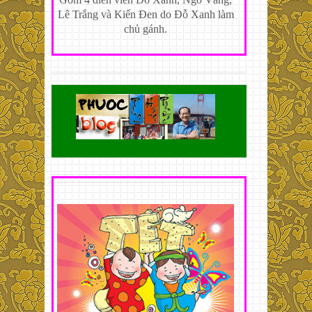
Lê Trắng và Kiến Đen do Đỗ Xanh làm
chủ gánh.