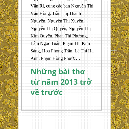
Văn Rí, cùng các bạn Nguyễn Thị
Vân Hồng, Trần Thị Thanh
Nguyên, Nguyễn Thị Xuyến,
Nguyễn Thị Quyến, Nguyễn Thị
Kim Quyên, Phan Thị Phương,
Lâm Ngọc Tuấn, Phạm Thị Kim
Sáng, Hoa Phong Trần, Lê Thị Hạ
Anh, Phạm Hồng Phước…
Những bài thơ
từ năm 2013 trở
về trước