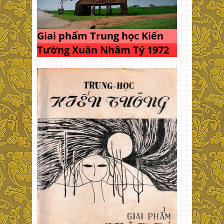
Giai phẩm Trung học Kiến
Tường Xuân Nhâm Tý 1972