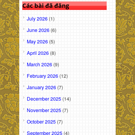
Các bài đã đăng
July 2026
(1)
June 2026
(6)
May 2026
(5)
April 2026
(8)
March 2026
(9)
February 2026
(12)
January 2026
(7)
December 2025
(14)
November 2025
(7)
October 2025
(7)
September 2025
(4)