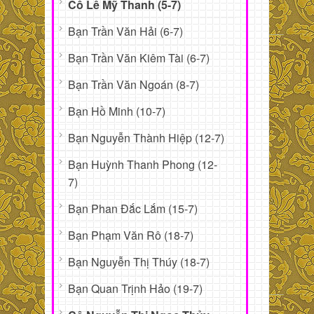
Cô Lê Mỹ Thanh (5-7)
Bạn Trần Văn Hải (6-7)
Bạn Trần Văn Kiêm Tài (6-7)
Bạn Trần Văn Ngoán (8-7)
Bạn Hồ Minh (10-7)
Bạn Nguyễn Thành Hiệp (12-7)
Bạn Huỳnh Thanh Phong (12-
7)
Bạn Phan Đắc Lắm (15-7)
Bạn Phạm Văn Rô (18-7)
Bạn Nguyễn Thị Thúy (18-7)
Bạn Quan Trịnh Hảo (19-7)