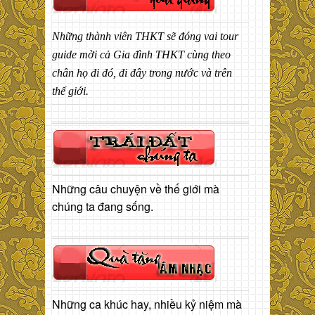
Những thành viên THKT sẽ đóng vai tour
guide mời cả Gia đình THKT cùng theo
chân họ đi đó, đi đây trong nước và trên
thế giới.
Những câu chuyện về thế giới mà
chúng ta đang sống.
Những ca khúc hay, nhiều kỷ niệm mà