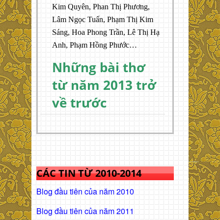
Kim Quyên, Phan Thị Phương,
Lâm Ngọc Tuấn, Phạm Thị Kim
Sáng, Hoa Phong Trần, Lê Thị Hạ
Anh, Phạm Hồng Phước…
Những bài thơ
từ năm 2013 trở
về trước
CÁC TIN TỪ 2010-2014
Blog đầu tiên của năm 2010
Blog đầu tiên của năm 2011