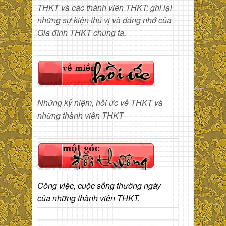
THKT và các thành viên THKT; ghi lại
những sự kiện thú vị và đáng nhớ của
Gia đình THKT chúng ta.
Những kỷ niệm, hồi ức về THKT và
những thành viên THKT
Công việc, cuộc sống thường ngày
của những thành viên THKT.