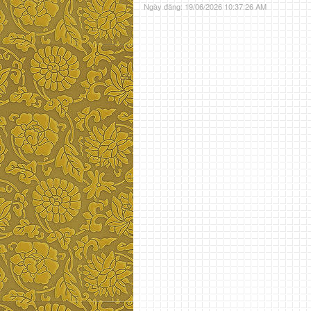
Ngày đăng: 19/06/2026 10:37:26 AM