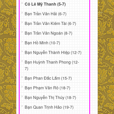
Cô Lê Mỹ Thanh (5-7)
Bạn Trần Văn Hải (6-7)
Bạn Trần Văn Kiêm Tài (6-7)
Bạn Trần Văn Ngoán (8-7)
Bạn Hồ Minh (10-7)
Bạn Nguyễn Thành Hiệp (12-7)
Bạn Huỳnh Thanh Phong (12-
7)
Bạn Phan Đắc Lắm (15-7)
Bạn Phạm Văn Rô (18-7)
Bạn Nguyễn Thị Thúy (18-7)
Bạn Quan Trịnh Hảo (19-7)