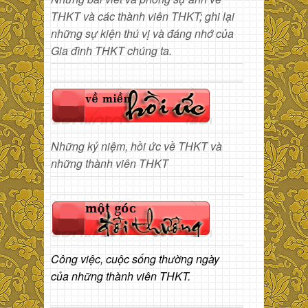
THKT và các thành viên THKT; ghi lại
những sự kiện thú vị và đáng nhớ của
Gia đình THKT chúng ta.
Những kỷ niệm, hồi ức về THKT và
những thành viên THKT
Công việc, cuộc sống thường ngày
của những thành viên THKT.