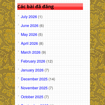
Các bài đã đăng
July 2026
(1)
June 2026
(6)
May 2026
(5)
April 2026
(8)
March 2026
(9)
February 2026
(12)
January 2026
(7)
December 2025
(14)
November 2025
(7)
October 2025
(7)