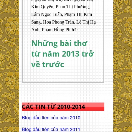
Kim Quyên, Phan Thị Phương,
Lâm Ngọc Tuấn, Phạm Thị Kim
Sáng, Hoa Phong Trần, Lê Thị Hạ
Anh, Phạm Hồng Phước…
Những bài thơ
từ năm 2013 trở
về trước
CÁC TIN TỪ 2010-2014
Blog đầu tiên của năm 2010
Blog đầu tiên của năm 2011