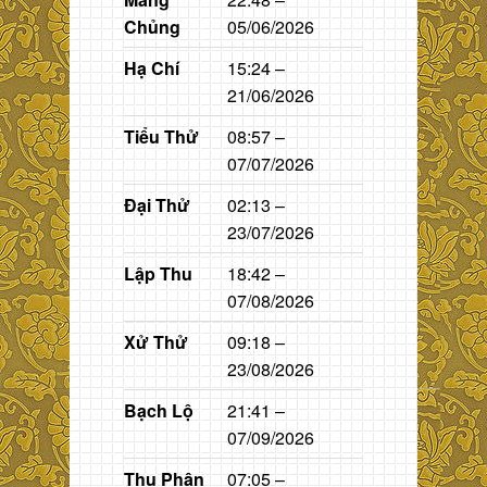
Chủng
05/06/2026
Hạ Chí
15:24 –
21/06/2026
Tiểu Thử
08:57 –
07/07/2026
Đại Thử
02:13 –
23/07/2026
Lập Thu
18:42 –
07/08/2026
Xử Thử
09:18 –
23/08/2026
Bạch Lộ
21:41 –
07/09/2026
Thu Phân
07:05 –