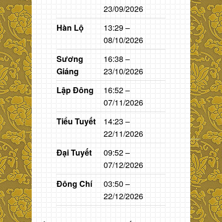
23/09/2026
Hàn Lộ
13:29 –
08/10/2026
Sương
16:38 –
Giáng
23/10/2026
Lập Đông
16:52 –
07/11/2026
Tiểu Tuyết
14:23 –
22/11/2026
Đại Tuyết
09:52 –
07/12/2026
Đông Chí
03:50 –
22/12/2026