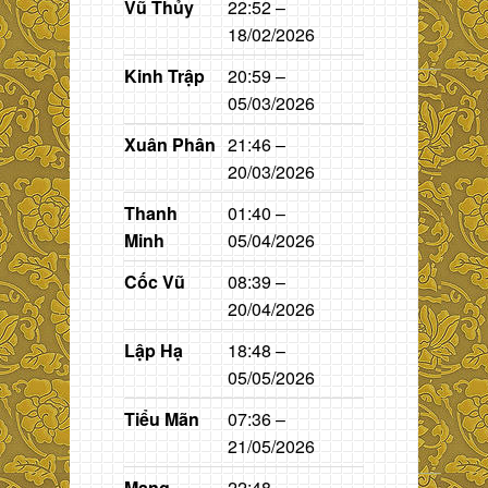
Vũ Thủy
22:52 –
18/02/2026
Kinh Trập
20:59 –
05/03/2026
Xuân Phân
21:46 –
20/03/2026
Thanh
01:40 –
Minh
05/04/2026
Cốc Vũ
08:39 –
20/04/2026
Lập Hạ
18:48 –
05/05/2026
Tiểu Mãn
07:36 –
21/05/2026
Mang
22:48 –