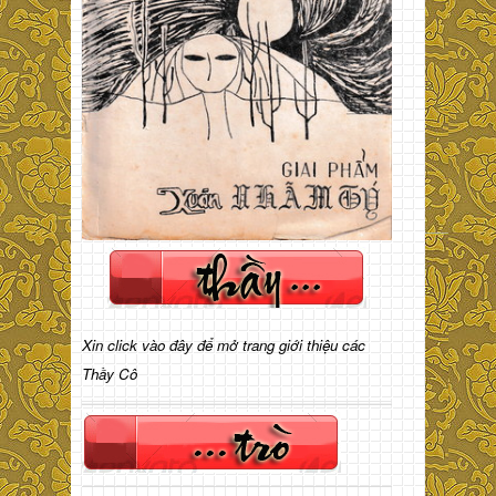
Xin click vào đây để mở trang giới thiệu các
Thầy Cô