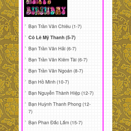
Bạn Trần Văn Chiêu (1-7)
Cô Lê Mỹ Thanh (5-7)
Bạn Trần Văn Hải (6-7)
Bạn Trần Văn Kiêm Tài (6-7)
Bạn Trần Văn Ngoán (8-7)
Bạn Hồ Minh (10-7)
Bạn Nguyễn Thành Hiệp (12-7)
Bạn Huỳnh Thanh Phong (12-
7)
Bạn Phan Đắc Lắm (15-7)