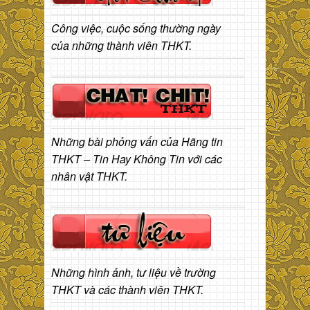
Công việc, cuộc sống thường ngày
của những thành viên THKT.
Những bài phỏng vấn của Hãng tin
THKT – Tin Hay Không Tin với các
nhân vật THKT.
Những hình ảnh, tư liệu về trường
THKT và các thành viên THKT.