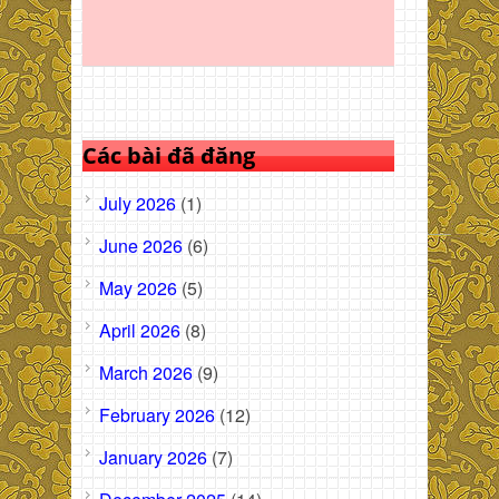
Các bài đã đăng
July 2026
(1)
June 2026
(6)
May 2026
(5)
April 2026
(8)
March 2026
(9)
February 2026
(12)
January 2026
(7)