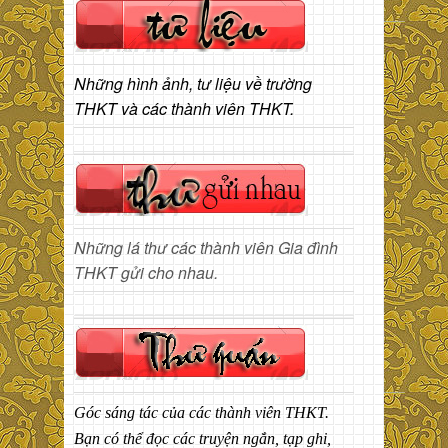
Những hình ảnh, tư liệu về trường
THKT và các thành viên THKT.
Những lá thư các thành viên Gia đình
THKT gửi cho nhau.
Góc sáng tác của các thành viên THKT.
Bạn có thể đọc các truyện ngắn, tạp ghi,