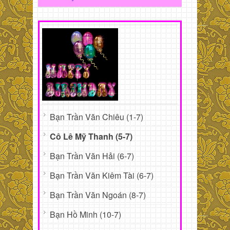
Bạn Trần Văn Chiêu (1-7)
Cô Lê Mỹ Thanh (5-7)
Bạn Trần Văn Hải (6-7)
Bạn Trần Văn Kiêm Tài (6-7)
Bạn Trần Văn Ngoán (8-7)
Bạn Hồ Minh (10-7)