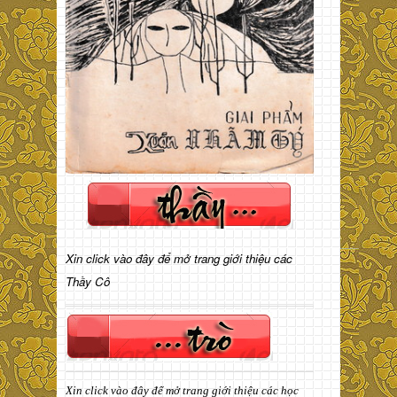
Xin click vào đây để mở trang giới thiệu các
Thầy Cô
Xin click vào đây để mở trang giới thiệu các học