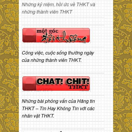
Những kỷ niệm, hồi ức về THKT và
những thành viên THKT
Công việc, cuộc sống thường ngày
của những thành viên THKT.
Những bài phỏng vấn của Hãng tin
THKT – Tin Hay Không Tin với các
nhân vật THKT.