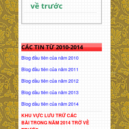
về trước
CÁC TIN TỪ 2010-2014
Blog đầu tiên của năm 2010
Blog đầu tiên của năm 2011
Blog dầu tiên của năm 2012
Blog dầu tiên của năm 2013
Blog dầu tiên của năm 2014
KHU VỰC LƯU TRỮ CÁC
BÀI
TRONG NĂM 2014 TRỞ VỀ