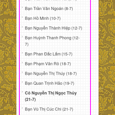
Bạn Trần Văn Ngoán (8-7)
Bạn Hồ Minh (10-7)
Bạn Nguyễn Thành Hiệp (12-7)
Bạn Huỳnh Thanh Phong (12-
7)
Bạn Phan Đắc Lắm (15-7)
Bạn Phạm Văn Rô (18-7)
Bạn Nguyễn Thị Thúy (18-7)
Bạn Quan Trịnh Hảo (19-7)
Cô Nguyễn Thị Ngọc Thủy
(21-7)
Bạn Vũ Thị Cúc Chi (21-7)