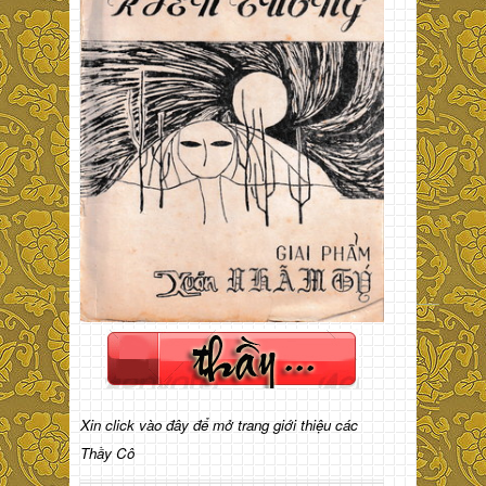
Xin click vào đây để mở trang giới thiệu các
Thầy Cô