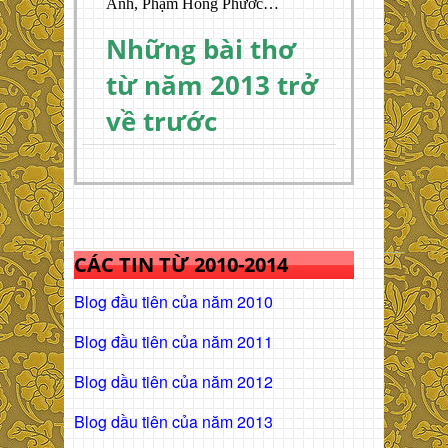
Anh, Phạm Hồng Phước…
Những bài thơ
từ năm 2013 trở
về trước
CÁC TIN TỪ 2010-2014
Blog đầu tiên của năm 2010
Blog đầu tiên của năm 2011
Blog dầu tiên của năm 2012
Blog dầu tiên của năm 2013