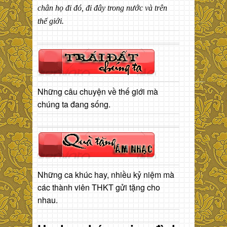
chân họ đi đó, đi đây trong nước và trên
thế giới.
Những câu chuyện về thế giới mà
chúng ta đang sống.
Những ca khúc hay, nhiều kỷ niệm mà
các thành viên THKT gửi tặng cho
nhau.