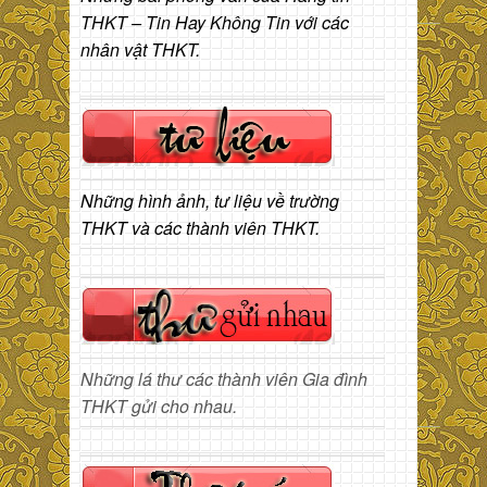
THKT – Tin Hay Không Tin với các
nhân vật THKT.
Những hình ảnh, tư liệu về trường
THKT và các thành viên THKT.
Những lá thư các thành viên Gia đình
THKT gửi cho nhau.