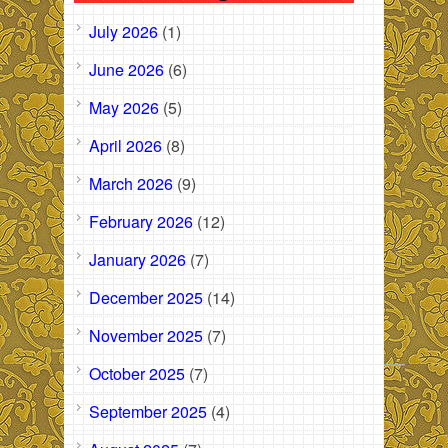
July 2026
(1)
June 2026
(6)
May 2026
(5)
April 2026
(8)
March 2026
(9)
February 2026
(12)
January 2026
(7)
December 2025
(14)
November 2025
(7)
October 2025
(7)
September 2025
(4)