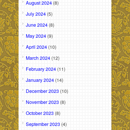
August 2024
(8)
July 2024
(5)
June 2024
(8)
May 2024
(9)
April 2024
(10)
March 2024
(12)
February 2024
(11)
January 2024
(14)
December 2023
(10)
November 2023
(8)
October 2023
(8)
September 2023
(4)