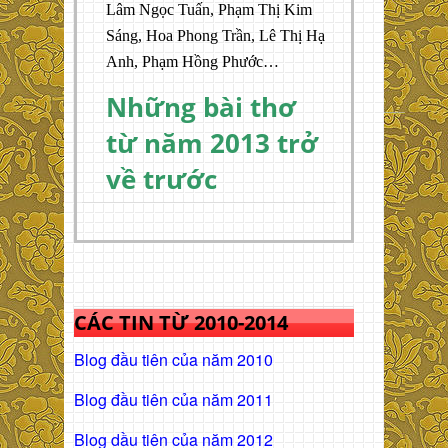
Lâm Ngọc Tuấn, Phạm Thị Kim
Sáng, Hoa Phong Trần, Lê Thị Hạ
Anh, Phạm Hồng Phước…
Những bài thơ
từ năm 2013 trở
về trước
CÁC TIN TỪ 2010-2014
Blog đầu tiên của năm 2010
Blog đầu tiên của năm 2011
Blog dầu tiên của năm 2012