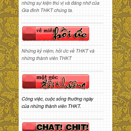
những sự kiện thú vị và đáng nhớ của
Gia đình THKT chúng ta.
Những kỷ niệm, hồi ức về THKT và
những thành viên THKT
Công việc, cuộc sống thường ngày
của những thành viên THKT.