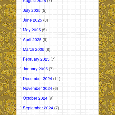
August 2025
(7)
July 2025
(5)
June 2025
(3)
May 2025
(5)
April 2025
(9)
March 2025
(8)
February 2025
(7)
January 2025
(7)
December 2024
(11)
November 2024
(6)
October 2024
(9)
September 2024
(7)