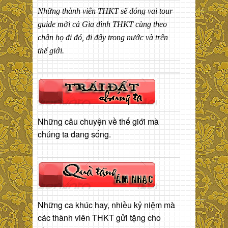
Những thành viên THKT sẽ đóng vai tour
guide mời cả Gia đình THKT cùng theo
chân họ đi đó, đi đây trong nước và trên
thế giới.
Những câu chuyện về thế giới mà
chúng ta đang sống.
Những ca khúc hay, nhiều kỷ niệm mà
các thành viên THKT gửi tặng cho