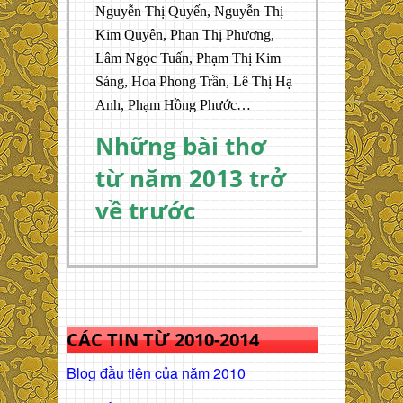
Nguyễn Thị Quyến, Nguyễn Thị
Kim Quyên, Phan Thị Phương,
Lâm Ngọc Tuấn, Phạm Thị Kim
Sáng, Hoa Phong Trần, Lê Thị Hạ
Anh, Phạm Hồng Phước…
Những bài thơ
từ năm 2013 trở
về trước
CÁC TIN TỪ 2010-2014
Blog đầu tiên của năm 2010