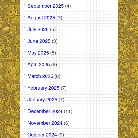
September 2025
(4)
August 2025
(7)
July 2025
(5)
June 2025
(3)
May 2025
(5)
April 2025
(9)
March 2025
(8)
February 2025
(7)
January 2025
(7)
December 2024
(11)
November 2024
(6)
October 2024
(9)