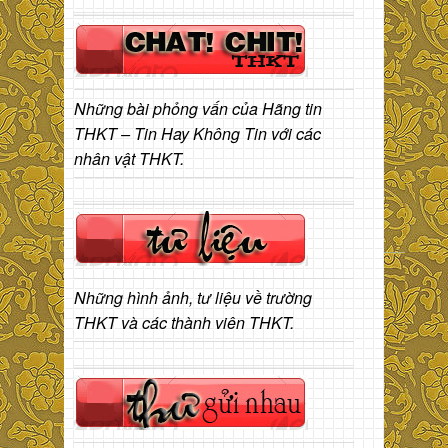
Những bài phỏng vấn của Hãng tin
THKT – Tin Hay Không Tin với các
nhân vật THKT.
Những hình ảnh, tư liệu về trường
THKT và các thành viên THKT.