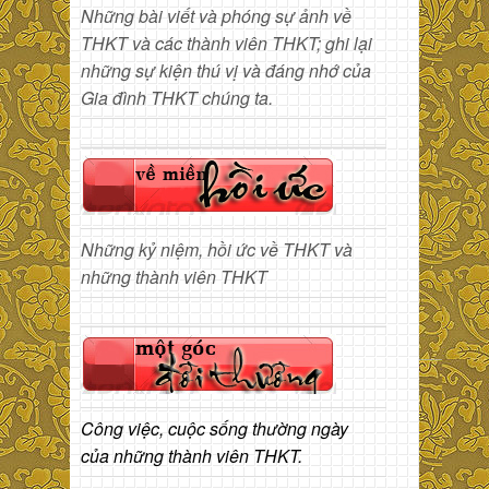
Những bài viết và phóng sự ảnh về
THKT và các thành viên THKT; ghi lại
những sự kiện thú vị và đáng nhớ của
Gia đình THKT chúng ta.
Những kỷ niệm, hồi ức về THKT và
những thành viên THKT
Công việc, cuộc sống thường ngày
của những thành viên THKT.