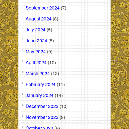
September 2024
(7)
August 2024
(8)
July 2024
(5)
June 2024
(8)
May 2024
(9)
April 2024
(10)
March 2024
(12)
February 2024
(11)
January 2024
(14)
December 2023
(10)
November 2023
(8)
October 2023
(8)