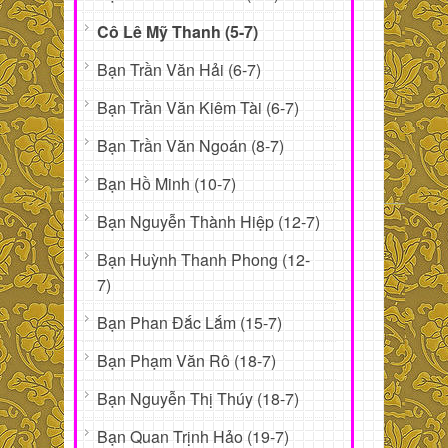
Cô Lê Mỹ Thanh (5-7)
Bạn Trần Văn Hải (6-7)
Bạn Trần Văn Kiêm Tài (6-7)
Bạn Trần Văn Ngoán (8-7)
Bạn Hồ Minh (10-7)
Bạn Nguyễn Thành Hiệp (12-7)
Bạn Huỳnh Thanh Phong (12-
7)
Bạn Phan Đắc Lắm (15-7)
Bạn Phạm Văn Rô (18-7)
Bạn Nguyễn Thị Thúy (18-7)
Bạn Quan Trịnh Hảo (19-7)