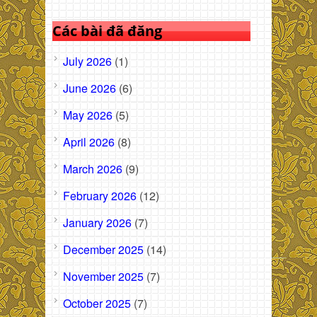
Các bài đã đăng
July 2026
(1)
June 2026
(6)
May 2026
(5)
April 2026
(8)
March 2026
(9)
February 2026
(12)
January 2026
(7)
December 2025
(14)
November 2025
(7)
October 2025
(7)