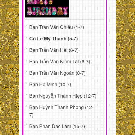
Bạn Trần Văn Chiêu (1-7)
Cô Lê Mỹ Thanh (5-7)
Bạn Trần Văn Hải (6-7)
Bạn Trần Văn Kiêm Tài (6-7)
Bạn Trần Văn Ngoán (8-7)
Bạn Hồ Minh (10-7)
Bạn Nguyễn Thành Hiệp (12-7)
Bạn Huỳnh Thanh Phong (12-
7)
Bạn Phan Đắc Lắm (15-7)