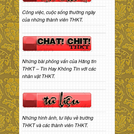
Công việc, cuộc sống thường ngày
của những thành viên THKT.
Những bài phỏng vấn của Hãng tin
THKT – Tin Hay Không Tin với các
nhân vật THKT.
Những hình ảnh, tư liệu về trường
THKT và các thành viên THKT.