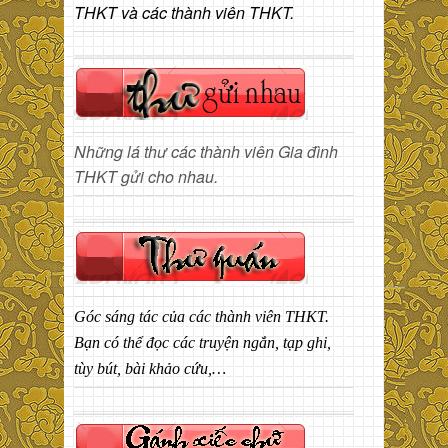
THKT và các thành viên THKT.
Những lá thư các thành viên Gia đình
THKT gửi cho nhau.
Góc sáng tác của các thành viên THKT.
Bạn có thể đọc các truyện ngắn, tạp ghi,
tùy bút, bài khảo cứu,…