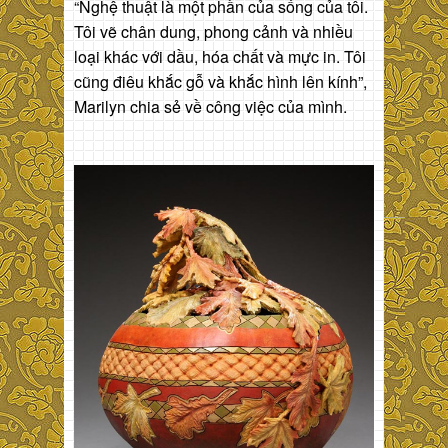
“Nghệ thuật là một phần của sống của tôi.
Tôi vẽ chân dung, phong cảnh và nhiều
loại khác với dầu, hóa chất và mực in. Tôi
cũng điêu khắc gỗ và khắc hình lên kính”,
Marilyn chia sẻ về công việc của mình.