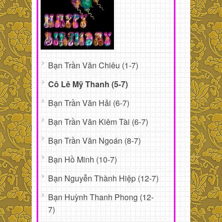
Bạn Trần Văn Chiêu (1-7)
Cô Lê Mỹ Thanh (5-7)
Bạn Trần Văn Hải (6-7)
Bạn Trần Văn Kiêm Tài (6-7)
Bạn Trần Văn Ngoán (8-7)
Bạn Hồ Minh (10-7)
Bạn Nguyễn Thành Hiệp (12-7)
Bạn Huỳnh Thanh Phong (12-
7)