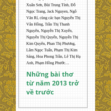
Xuân Sơn, Bùi Trung Tính, Đỗ
Ngọc Trang, Jack Nguyen, Ngô
Văn Rí, cùng các bạn Nguyễn Thị
Vân Hồng, Trần Thị Thanh
Nguyên, Nguyễn Thị Xuyến,
Nguyễn Thị Quyến, Nguyễn Thị
Kim Quyên, Phan Thị Phương,
Lâm Ngọc Tuấn, Phạm Thị Kim
Sáng, Hoa Phong Trần, Lê Thị Hạ
Anh, Phạm Hồng Phước…
Những bài thơ
từ năm 2013 trở
về trước