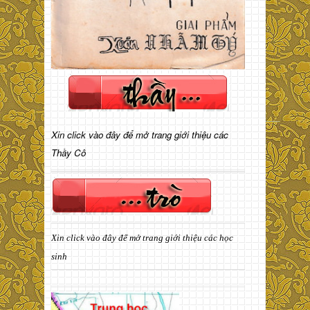
Xin click vào đây để mở trang giới thiệu các
Thầy Cô
Xin click vào đây để mở trang giới thiệu các học
sinh