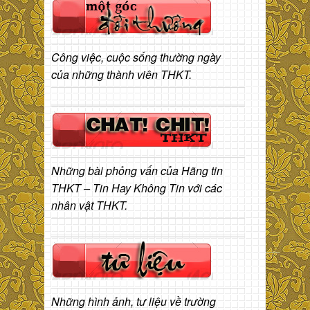
Công việc, cuộc sống thường ngày
của những thành viên THKT.
Những bài phỏng vấn của Hãng tin
THKT – Tin Hay Không Tin với các
nhân vật THKT.
Những hình ảnh, tư liệu về trường