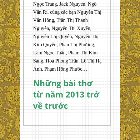
Ngọc Trang, Jack Nguyen, Ngô
Văn Rí, cùng các bạn Nguyễn Thị
Vân Hồng, Trần Thị Thanh
Nguyên, Nguyễn Thị Xuyến,
Nguyễn Thị Quyến, Nguyễn Thị
Kim Quyên, Phan Thị Phương,
Lâm Ngọc Tuấn, Phạm Thị Kim
Sáng, Hoa Phong Trần, Lê Thị Hạ
Anh, Phạm Hồng Phước…
Những bài thơ
từ năm 2013 trở
về trước