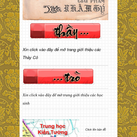
Xin click vào đây để mở trang giới thiệu các
Thầy Cô
Xin click vào đây để mở trang giới thiệu các học
sinh
Click lên bản đồ