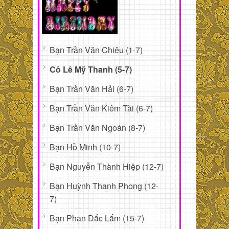
Bạn Trần Văn Chiêu (1-7)
Cô Lê Mỹ Thanh (5-7)
Bạn Trần Văn Hải (6-7)
Bạn Trần Văn Kiêm Tài (6-7)
Bạn Trần Văn Ngoán (8-7)
Bạn Hồ Minh (10-7)
Bạn Nguyễn Thành Hiệp (12-7)
Bạn Huỳnh Thanh Phong (12-
7)
Bạn Phan Đắc Lắm (15-7)