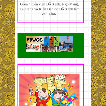
Gồm 4 diễn viên Đỗ Xanh, Ngô Vàng,
Lê Trắng và Kiến Đen do Đỗ Xanh làm
chủ gánh.