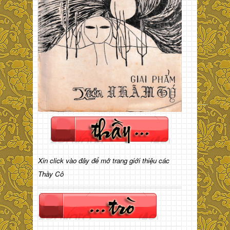
Xin click vào đây để mở trang giới thiệu các
Thầy Cô