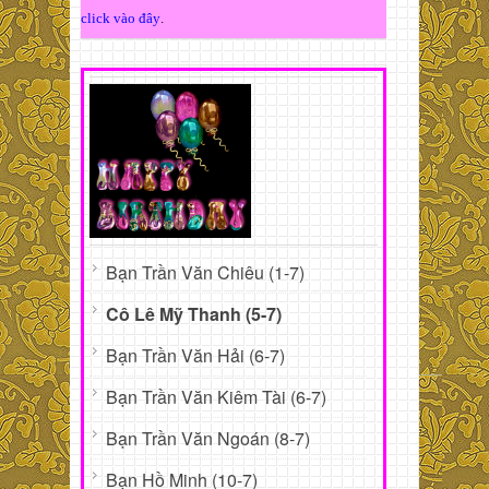
click vào đây
.
Bạn Trần Văn Chiêu (1-7)
Cô Lê Mỹ Thanh (5-7)
Bạn Trần Văn Hải (6-7)
Bạn Trần Văn Kiêm Tài (6-7)
Bạn Trần Văn Ngoán (8-7)
Bạn Hồ Minh (10-7)