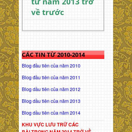
từ năm 2013 trở
về trước
CÁC TIN TỪ 2010-2014
Blog đầu tiên của năm 2010
Blog đầu tiên của năm 2011
Blog dầu tiên của năm 2012
Blog dầu tiên của năm 2013
Blog dầu tiên của năm 2014
KHU VỰC LƯU TRỮ CÁC
BÀI
TRONG NĂM 2014 TRỞ VỀ