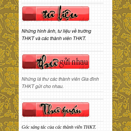
Những hình ảnh, tư liệu về trường
THKT và các thành viên THKT.
Những lá thư các thành viên Gia đình
THKT gửi cho nhau.
Góc sáng tác của các thành viên THKT.