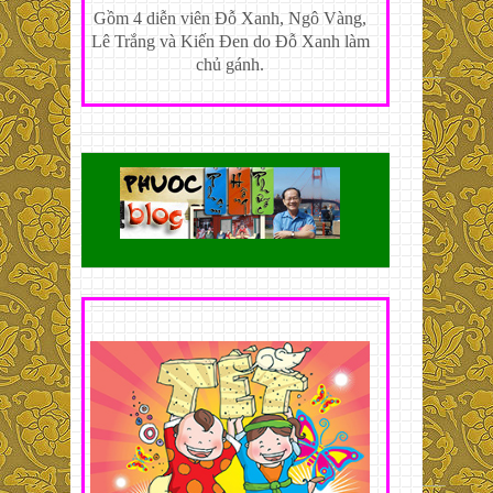
Gồm 4 diễn viên Đỗ Xanh, Ngô Vàng,
Lê Trắng và Kiến Đen do Đỗ Xanh làm
chủ gánh.