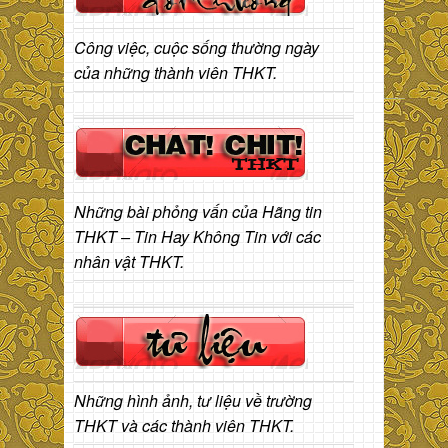
Công việc, cuộc sống thường ngày
của những thành viên THKT.
Những bài phỏng vấn của Hãng tin
THKT – Tin Hay Không Tin với các
nhân vật THKT.
Những hình ảnh, tư liệu về trường
THKT và các thành viên THKT.