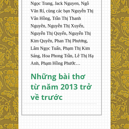
Ngọc Trang, Jack Nguyen, Ngô
Văn Rí, cùng các bạn Nguyễn Thị
Vân Hồng, Trần Thị Thanh
Nguyên, Nguyễn Thị Xuyến,
Nguyễn Thị Quyến, Nguyễn Thị
Kim Quyên, Phan Thị Phương,
Lâm Ngọc Tuấn, Phạm Thị Kim
Sáng, Hoa Phong Trần, Lê Thị Hạ
Anh, Phạm Hồng Phước…
Những bài thơ
từ năm 2013 trở
về trước