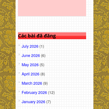
Các bài đã đăng
July 2026
(1)
June 2026
(6)
May 2026
(5)
April 2026
(8)
March 2026
(9)
February 2026
(12)
January 2026
(7)