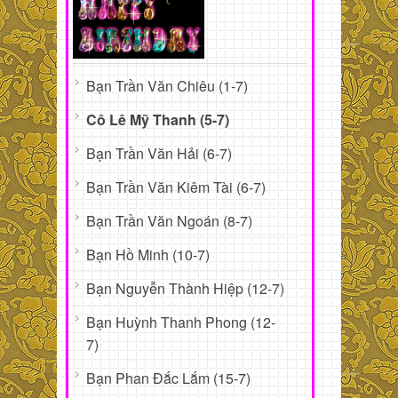
Bạn Trần Văn Chiêu (1-7)
Cô Lê Mỹ Thanh (5-7)
Bạn Trần Văn Hải (6-7)
Bạn Trần Văn Kiêm Tài (6-7)
Bạn Trần Văn Ngoán (8-7)
Bạn Hồ Minh (10-7)
Bạn Nguyễn Thành Hiệp (12-7)
Bạn Huỳnh Thanh Phong (12-
7)
Bạn Phan Đắc Lắm (15-7)