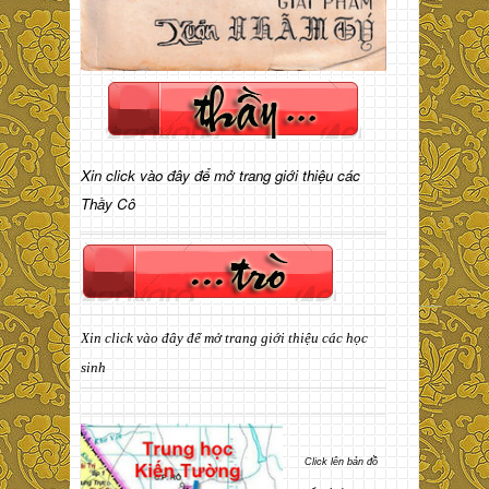
Xin click vào đây để mở trang giới thiệu các
Thầy Cô
Xin click vào đây để mở trang giới thiệu các học
sinh
Click lên bản đồ