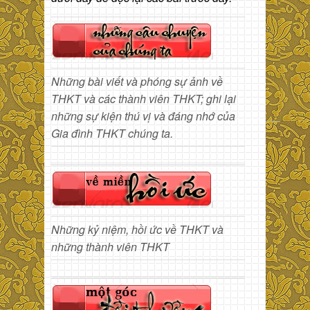
Những bài viết và phóng sự ảnh về
THKT và các thành viên THKT; ghi lại
những sự kiện thú vị và đáng nhớ của
Gia đình THKT chúng ta.
Những kỷ niệm, hồi ức về THKT và
những thành viên THKT