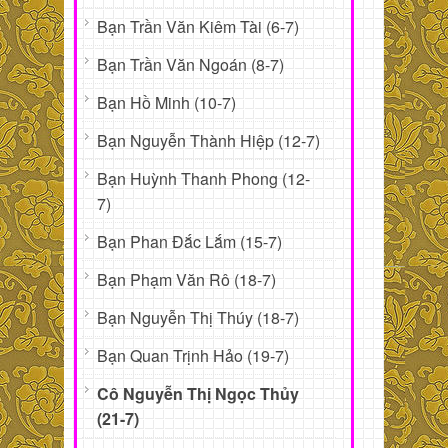
Bạn Trần Văn Kiêm Tài (6-7)
Bạn Trần Văn Ngoán (8-7)
Bạn Hồ Minh (10-7)
Bạn Nguyễn Thành Hiệp (12-7)
Bạn Huỳnh Thanh Phong (12-
7)
Bạn Phan Đắc Lắm (15-7)
Bạn Phạm Văn Rô (18-7)
Bạn Nguyễn Thị Thúy (18-7)
Bạn Quan Trịnh Hảo (19-7)
Cô Nguyễn Thị Ngọc Thủy
(21-7)