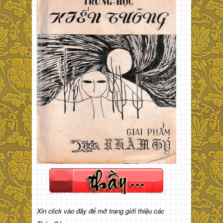
Xin click vào đây để mở trang giới thiệu các