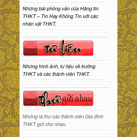
Những bài phỏng vấn của Hãng tin
THKT – Tin Hay Không Tin với các
nhân vật THKT.
Những hình ảnh, tư liệu về trường
THKT và các thành viên THKT.
Những lá thư các thành viên Gia đình
THKT gửi cho nhau.