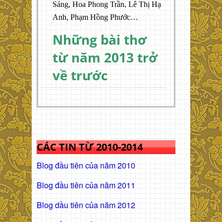
Sáng, Hoa Phong Trần, Lê Thị Hạ
Anh, Phạm Hồng Phước…
Những bài thơ
từ năm 2013 trở
về trước
CÁC TIN TỪ 2010-2014
Blog đầu tiên của năm 2010
Blog đầu tiên của năm 2011
Blog dầu tiên của năm 2012