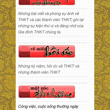
Những bài viết và phóng sự ảnh về
THKT và các thành viên THKT; ghi lại
những sự kiện thú vị và đáng nhớ của
Gia đình THKT chúng ta.
Những kỷ niệm, hồi ức về THKT và
những thành viên THKT
Công việc, cuộc sống thường ngày