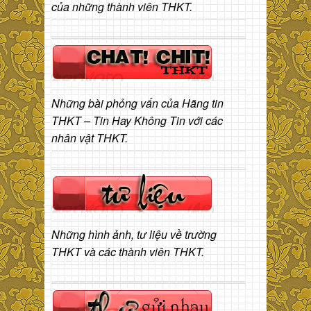
của những thành viên THKT.
Những bài phỏng vấn của Hãng tin
THKT – Tin Hay Không Tin với các
nhân vật THKT.
Những hình ảnh, tư liệu về trường
THKT và các thành viên THKT.