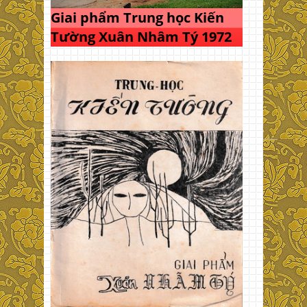
Giai phẩm Trung học Kiến
Tường Xuân Nhâm Tý 1972