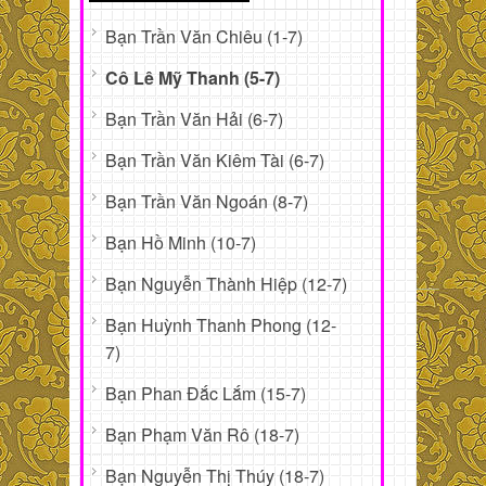
Bạn Trần Văn Chiêu (1-7)
Cô Lê Mỹ Thanh (5-7)
Bạn Trần Văn Hải (6-7)
Bạn Trần Văn Kiêm Tài (6-7)
Bạn Trần Văn Ngoán (8-7)
Bạn Hồ Minh (10-7)
Bạn Nguyễn Thành Hiệp (12-7)
Bạn Huỳnh Thanh Phong (12-
7)
Bạn Phan Đắc Lắm (15-7)
Bạn Phạm Văn Rô (18-7)
Bạn Nguyễn Thị Thúy (18-7)