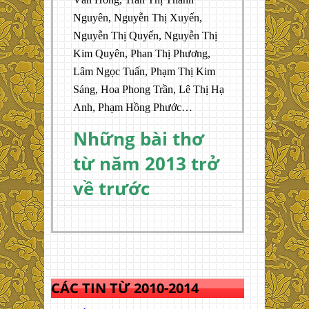
Nguyên, Nguyễn Thị Xuyến,
Nguyễn Thị Quyến, Nguyễn Thị
Kim Quyên, Phan Thị Phương,
Lâm Ngọc Tuấn, Phạm Thị Kim
Sáng, Hoa Phong Trần, Lê Thị Hạ
Anh, Phạm Hồng Phước…
Những bài thơ
từ năm 2013 trở
về trước
CÁC TIN TỪ 2010-2014