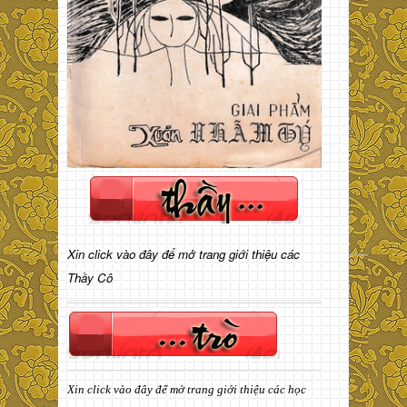
Xin click vào đây để mở trang giới thiệu các
Thầy Cô
Xin click vào đây để mở trang giới thiệu các học