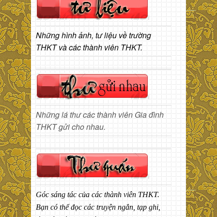
Những hình ảnh, tư liệu về trường
THKT và các thành viên THKT.
Những lá thư các thành viên Gia đình
THKT gửi cho nhau.
Góc sáng tác của các thành viên THKT.
Bạn có thể đọc các truyện ngắn, tạp ghi,