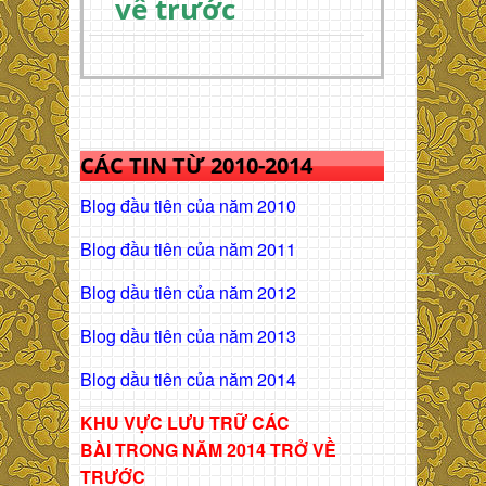
về trước
CÁC TIN TỪ 2010-2014
Blog đầu tiên của năm 2010
Blog đầu tiên của năm 2011
Blog dầu tiên của năm 2012
Blog dầu tiên của năm 2013
Blog dầu tiên của năm 2014
KHU VỰC LƯU TRỮ CÁC
BÀI
TRONG NĂM 2014 TRỞ VỀ
TRƯỚC