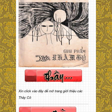
Xin click vào đây để mở trang giới thiệu các
Thầy Cô