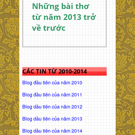
Những bài thơ
từ năm 2013 trở
về trước
CÁC TIN TỪ 2010-2014
Blog đầu tiên của năm 2010
Blog đầu tiên của năm 2011
Blog dầu tiên của năm 2012
Blog dầu tiên của năm 2013
Blog dầu tiên của năm 2014