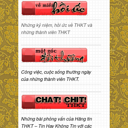
Những kỷ niệm, hồi ức về THKT và
những thành viên THKT
Công việc, cuộc sống thường ngày
của những thành viên THKT.
Những bài phỏng vấn của Hãng tin
THKT – Tin Hay Không Tin với các