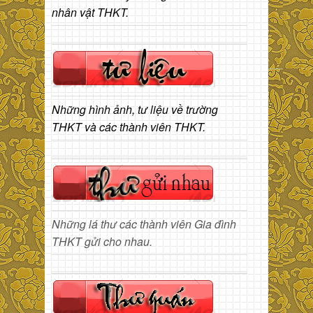
nhân vật THKT.
Những hình ảnh, tư liệu về trường
THKT và các thành viên THKT.
Những lá thư các thành viên Gia đình
THKT gửi cho nhau.