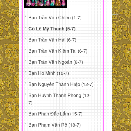
Bạn Trần Văn Chiêu (1-7)
Cô Lê Mỹ Thanh (5-7)
Bạn Trần Văn Hải (6-7)
Bạn Trần Văn Kiêm Tài (6-7)
Bạn Trần Văn Ngoán (8-7)
Bạn Hồ Minh (10-7)
Bạn Nguyễn Thành Hiệp (12-7)
Bạn Huỳnh Thanh Phong (12-
7)
Bạn Phan Đắc Lắm (15-7)
Bạn Phạm Văn Rô (18-7)