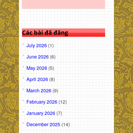
Các bài đã đăng
July 2026
(1)
June 2026
(6)
May 2026
(5)
April 2026
(8)
March 2026
(9)
February 2026
(12)
January 2026
(7)
December 2025
(14)