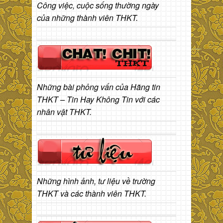
Công việc, cuộc sống thường ngày
của những thành viên THKT.
Những bài phỏng vấn của Hãng tin
THKT – Tin Hay Không Tin với các
nhân vật THKT.
Những hình ảnh, tư liệu về trường
THKT và các thành viên THKT.