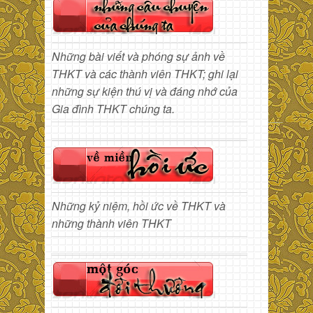
Những bài viết và phóng sự ảnh về
THKT và các thành viên THKT; ghi lại
những sự kiện thú vị và đáng nhớ của
Gia đình THKT chúng ta.
Những kỷ niệm, hồi ức về THKT và
những thành viên THKT