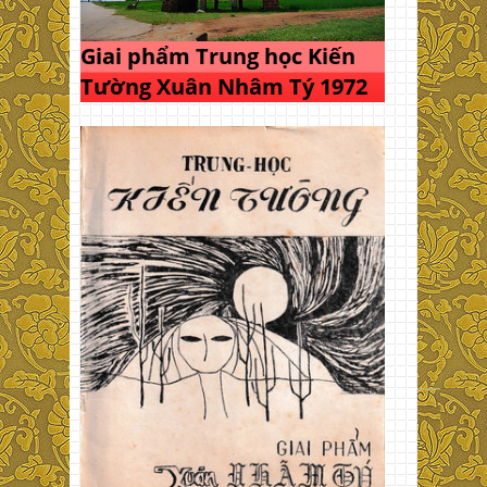
Giai phẩm Trung học Kiến
Tường Xuân Nhâm Tý 1972