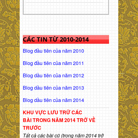
CÁC TIN TỪ 2010-2014
Blog đầu tiên của năm 2010
Blog đầu tiên của năm 2011
Blog dầu tiên của năm 2012
Blog dầu tiên của năm 2013
Blog dầu tiên của năm 2014
KHU VỰC LƯU TRỮ CÁC
BÀI
TRONG NĂM 2014 TRỞ VỀ
TRƯỚC
Tất cả các bài cũ (trong năm 2014 trở