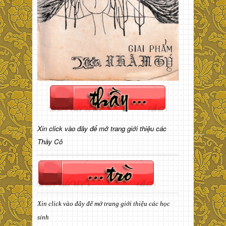
Xin click vào đây để mở trang giới thiệu các
Thầy Cô
Xin click vào đây để mở trang giới thiệu các học
sinh