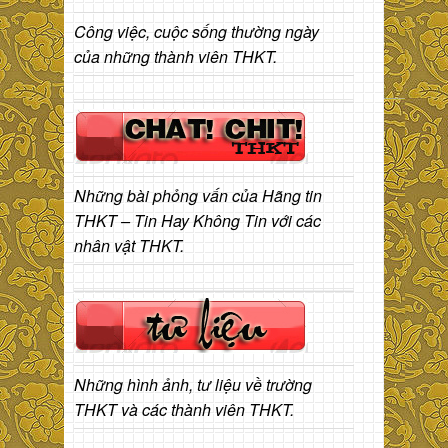
Công việc, cuộc sống thường ngày
của những thành viên THKT.
Những bài phỏng vấn của Hãng tin
THKT – Tin Hay Không Tin với các
nhân vật THKT.
Những hình ảnh, tư liệu về trường
THKT và các thành viên THKT.