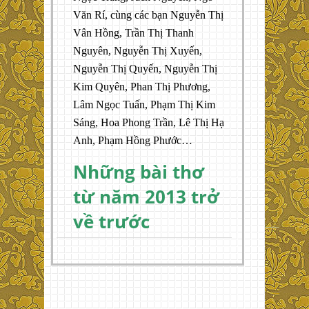
Văn Rí, cùng các bạn Nguyễn Thị
Vân Hồng, Trần Thị Thanh
Nguyên, Nguyễn Thị Xuyến,
Nguyễn Thị Quyến, Nguyễn Thị
Kim Quyên, Phan Thị Phương,
Lâm Ngọc Tuấn, Phạm Thị Kim
Sáng, Hoa Phong Trần, Lê Thị Hạ
Anh, Phạm Hồng Phước…
Những bài thơ
từ năm 2013 trở
về trước