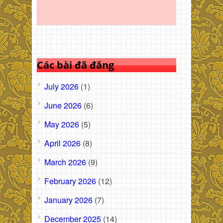
Các bài đã đăng
July 2026
(1)
June 2026
(6)
May 2026
(5)
April 2026
(8)
March 2026
(9)
February 2026
(12)
January 2026
(7)
December 2025
(14)