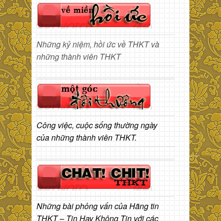
Những kỷ niệm, hồi ức về THKT và
những thành viên THKT
Công việc, cuộc sống thường ngày
của những thành viên THKT.
Những bài phỏng vấn của Hãng tin
THKT – Tin Hay Không Tin với các