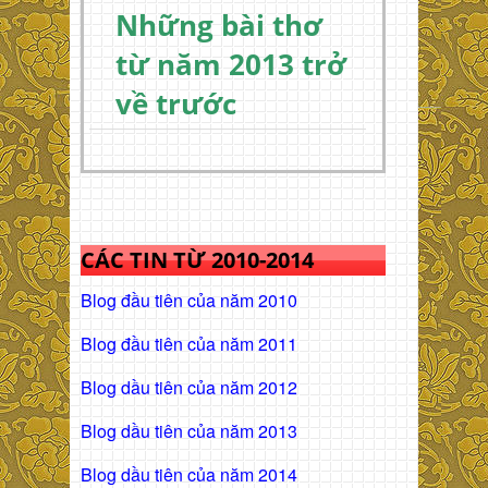
Những bài thơ
từ năm 2013 trở
về trước
CÁC TIN TỪ 2010-2014
Blog đầu tiên của năm 2010
Blog đầu tiên của năm 2011
Blog dầu tiên của năm 2012
Blog dầu tiên của năm 2013
Blog dầu tiên của năm 2014