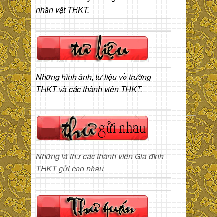
nhân vật THKT.
Những hình ảnh, tư liệu về trường
THKT và các thành viên THKT.
Những lá thư các thành viên Gia đình
THKT gửi cho nhau.