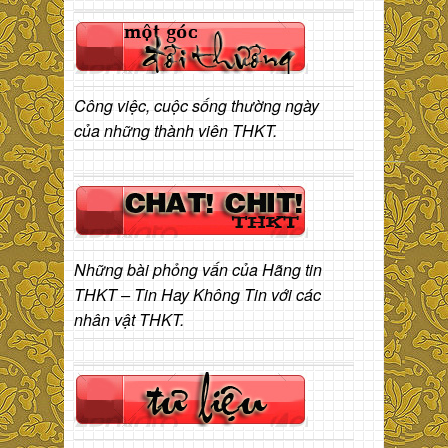
Công việc, cuộc sống thường ngày
của những thành viên THKT.
Những bài phỏng vấn của Hãng tin
THKT – Tin Hay Không Tin với các
nhân vật THKT.