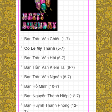
Bạn Trần Văn Chiêu (1-7)
Cô Lê Mỹ Thanh (5-7)
Bạn Trần Văn Hải (6-7)
Bạn Trần Văn Kiêm Tài (6-7)
Bạn Trần Văn Ngoán (8-7)
Bạn Hồ Minh (10-7)
Bạn Nguyễn Thành Hiệp (12-7)
Bạn Huỳnh Thanh Phong (12-
7)