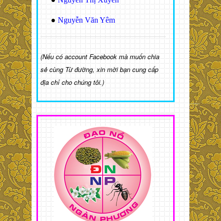
●
Nguyễn Văn Yêm
(Nếu có account Facebook mà muốn chia
sẻ cùng Từ đường, xin mời bạn cung cấp
địa chỉ cho chúng tôi.)