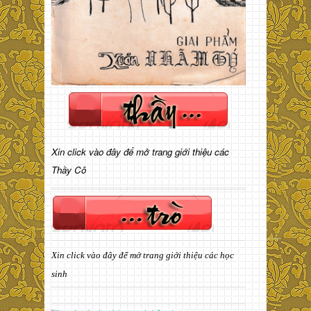
Xin click vào đây để mở trang giới thiệu các
Thầy Cô
Xin click vào đây để mở trang giới thiệu các học
sinh