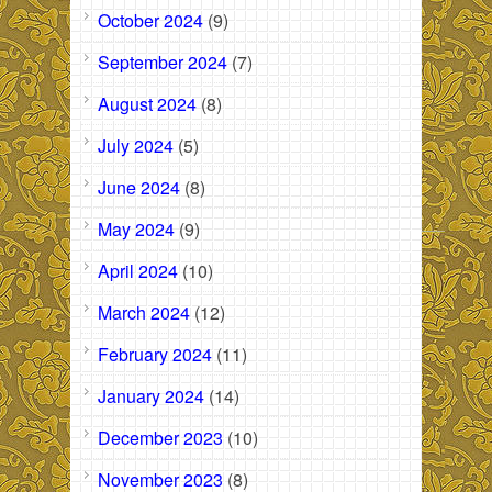
October 2024
(9)
September 2024
(7)
August 2024
(8)
July 2024
(5)
June 2024
(8)
May 2024
(9)
April 2024
(10)
March 2024
(12)
February 2024
(11)
January 2024
(14)
December 2023
(10)
November 2023
(8)