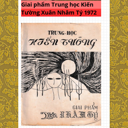
Giai phẩm Trung học Kiến
Tường Xuân Nhâm Tý 1972