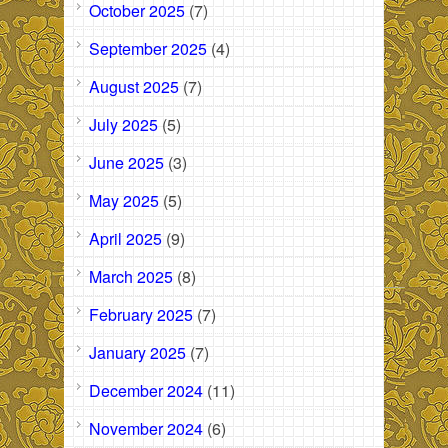
October 2025
(7)
September 2025
(4)
August 2025
(7)
July 2025
(5)
June 2025
(3)
May 2025
(5)
April 2025
(9)
March 2025
(8)
February 2025
(7)
January 2025
(7)
December 2024
(11)
November 2024
(6)