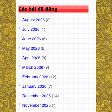
Các bài đã đăng
August 2026
(2)
July 2026
(1)
June 2026
(6)
May 2026
(5)
April 2026
(8)
March 2026
(9)
February 2026
(12)
January 2026
(7)
December 2025
(14)
November 2025
(7)