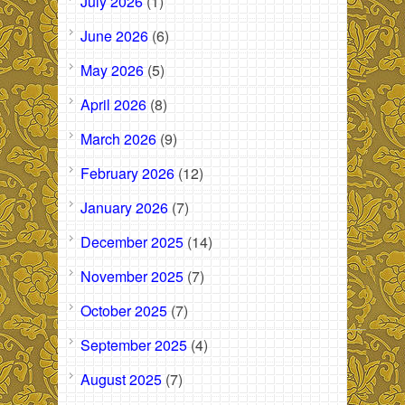
July 2026
(1)
June 2026
(6)
May 2026
(5)
April 2026
(8)
March 2026
(9)
February 2026
(12)
January 2026
(7)
December 2025
(14)
November 2025
(7)
October 2025
(7)
September 2025
(4)
August 2025
(7)