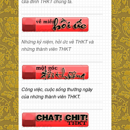
Gia đình THKT chúng ta.
Những kỷ niệm, hồi ức về THKT và
những thành viên THKT
Công việc, cuộc sống thường ngày
của những thành viên THKT.