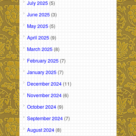
July 2025
(5)
June 2025
(3)
May 2025
(5)
April 2025
(9)
March 2025
(8)
February 2025
(7)
January 2025
(7)
December 2024
(11)
November 2024
(6)
October 2024
(9)
September 2024
(7)
August 2024
(8)