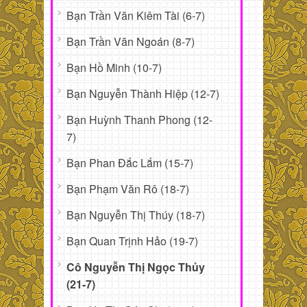
Bạn Trần Văn Kiêm Tài (6-7)
Bạn Trần Văn Ngoán (8-7)
Bạn Hồ Minh (10-7)
Bạn Nguyễn Thành Hiệp (12-7)
Bạn Huỳnh Thanh Phong (12-
7)
Bạn Phan Đắc Lắm (15-7)
Bạn Phạm Văn Rô (18-7)
Bạn Nguyễn Thị Thúy (18-7)
Bạn Quan Trịnh Hảo (19-7)
Cô Nguyễn Thị Ngọc Thủy
(21-7)