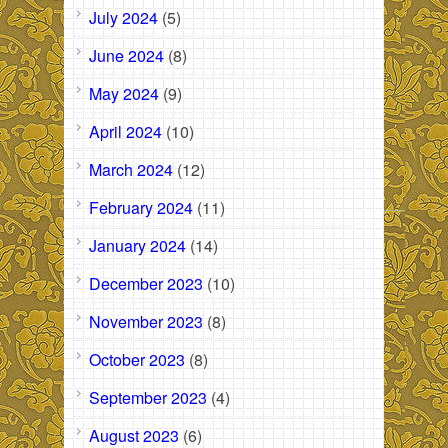
July 2024
(5)
June 2024
(8)
May 2024
(9)
April 2024
(10)
March 2024
(12)
February 2024
(11)
January 2024
(14)
December 2023
(10)
November 2023
(8)
October 2023
(8)
September 2023
(4)
August 2023
(6)