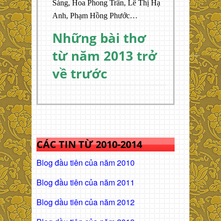
Sáng, Hoa Phong Trần, Lê Thị Hạ
Anh, Phạm Hồng Phước…
Những bài thơ
từ năm 2013 trở
về trước
CÁC TIN TỪ 2010-2014
Blog đầu tiên của năm 2010
Blog đầu tiên của năm 2011
Blog dầu tiên của năm 2012