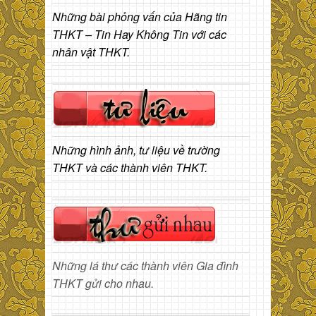
Những bài phỏng vấn của Hãng tin
THKT – Tin Hay Không Tin với các
nhân vật THKT.
Những hình ảnh, tư liệu về trường
THKT và các thành viên THKT.
Những lá thư các thành viên Gia đình
THKT gửi cho nhau.