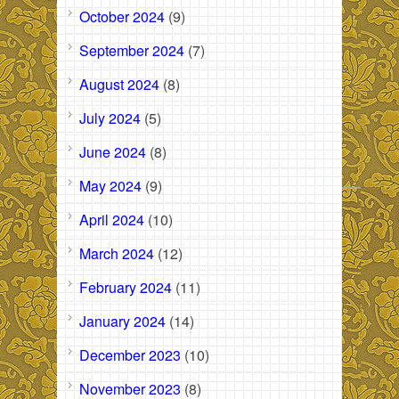
October 2024
(9)
September 2024
(7)
August 2024
(8)
July 2024
(5)
June 2024
(8)
May 2024
(9)
April 2024
(10)
March 2024
(12)
February 2024
(11)
January 2024
(14)
December 2023
(10)
November 2023
(8)