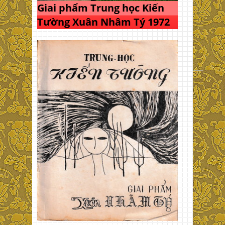
Giai phẩm Trung học Kiến
Tường Xuân Nhâm Tý 1972