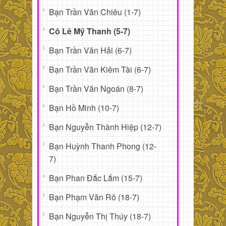
Bạn Trần Văn Chiêu (1-7)
Cô Lê Mỹ Thanh (5-7)
Bạn Trần Văn Hải (6-7)
Bạn Trần Văn Kiêm Tài (6-7)
Bạn Trần Văn Ngoán (8-7)
Bạn Hồ Minh (10-7)
Bạn Nguyễn Thành Hiệp (12-7)
Bạn Huỳnh Thanh Phong (12-
7)
Bạn Phan Đắc Lắm (15-7)
Bạn Phạm Văn Rô (18-7)
Bạn Nguyễn Thị Thúy (18-7)