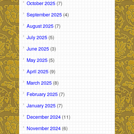
October 2025
(7)
September 2025
(4)
August 2025
(7)
July 2025
(5)
June 2025
(3)
May 2025
(5)
April 2025
(9)
March 2025
(8)
February 2025
(7)
January 2025
(7)
December 2024
(11)
November 2024
(6)