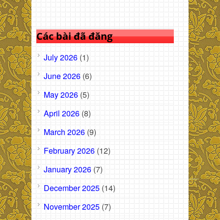
Các bài đã đăng
July 2026
(1)
June 2026
(6)
May 2026
(5)
April 2026
(8)
March 2026
(9)
February 2026
(12)
January 2026
(7)
December 2025
(14)
November 2025
(7)