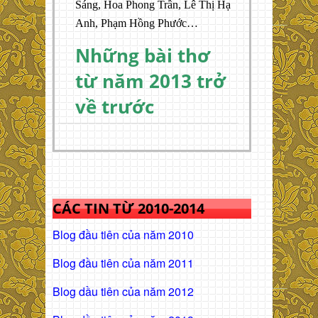
Sáng, Hoa Phong Trần, Lê Thị Hạ
Anh, Phạm Hồng Phước…
Những bài thơ
từ năm 2013 trở
về trước
CÁC TIN TỪ 2010-2014
Blog đầu tiên của năm 2010
Blog đầu tiên của năm 2011
Blog dầu tiên của năm 2012