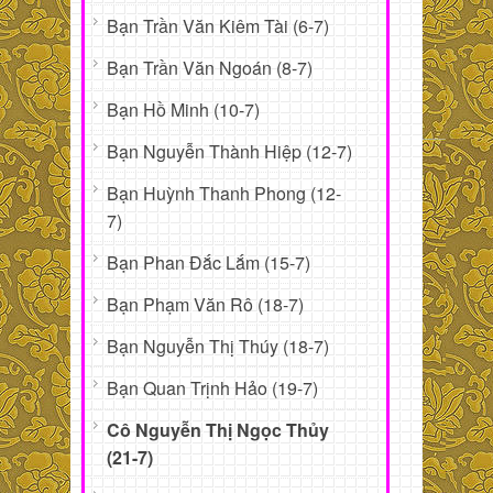
Bạn Trần Văn Kiêm Tài (6-7)
Bạn Trần Văn Ngoán (8-7)
Bạn Hồ Minh (10-7)
Bạn Nguyễn Thành Hiệp (12-7)
Bạn Huỳnh Thanh Phong (12-
7)
Bạn Phan Đắc Lắm (15-7)
Bạn Phạm Văn Rô (18-7)
Bạn Nguyễn Thị Thúy (18-7)
Bạn Quan Trịnh Hảo (19-7)
Cô Nguyễn Thị Ngọc Thủy
(21-7)