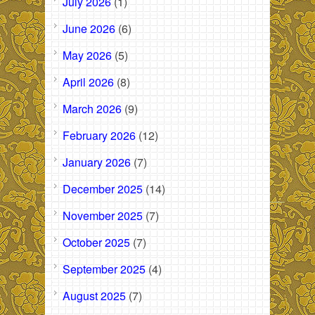
July 2026
(1)
June 2026
(6)
May 2026
(5)
April 2026
(8)
March 2026
(9)
February 2026
(12)
January 2026
(7)
December 2025
(14)
November 2025
(7)
October 2025
(7)
September 2025
(4)
August 2025
(7)