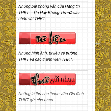
Những bài phỏng vấn của Hãng tin
THKT – Tin Hay Không Tin với các
nhân vật THKT.
Những hình ảnh, tư liệu về trường
THKT và các thành viên THKT.
Những lá thư các thành viên Gia đình
THKT gửi cho nhau.