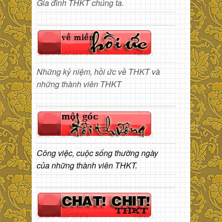
Gia đình THKT chúng ta.
Những kỷ niệm, hồi ức về THKT và
những thành viên THKT
Công việc, cuộc sống thường ngày
của những thành viên THKT.