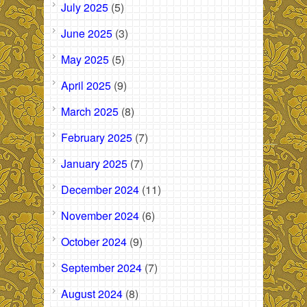
July 2025
(5)
June 2025
(3)
May 2025
(5)
April 2025
(9)
March 2025
(8)
February 2025
(7)
January 2025
(7)
December 2024
(11)
November 2024
(6)
October 2024
(9)
September 2024
(7)
August 2024
(8)