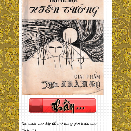
Xin click vào đây để mở trang giới thiệu các
Thầy Cô