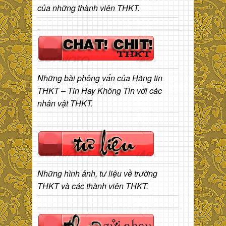
của những thành viên THKT.
Những bài phỏng vấn của Hãng tin
THKT – Tin Hay Không Tin với các
nhân vật THKT.
Những hình ảnh, tư liệu về trường
THKT và các thành viên THKT.