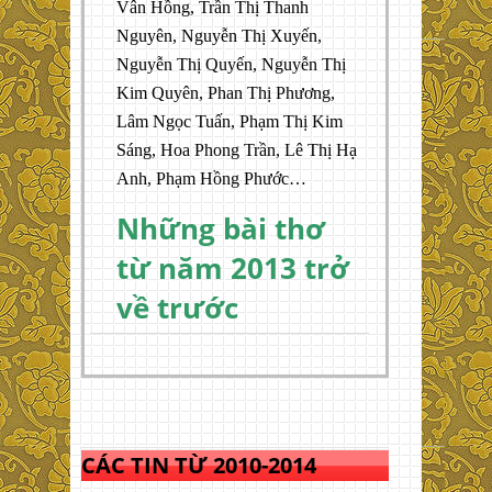
Vân Hồng, Trần Thị Thanh
Nguyên, Nguyễn Thị Xuyến,
Nguyễn Thị Quyến, Nguyễn Thị
Kim Quyên, Phan Thị Phương,
Lâm Ngọc Tuấn, Phạm Thị Kim
Sáng, Hoa Phong Trần, Lê Thị Hạ
Anh, Phạm Hồng Phước…
Những bài thơ
từ năm 2013 trở
về trước
CÁC TIN TỪ 2010-2014