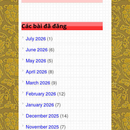
Các bài đã đăng
July 2026
(1)
June 2026
(6)
May 2026
(5)
April 2026
(8)
March 2026
(9)
February 2026
(12)
January 2026
(7)
December 2025
(14)
November 2025
(7)