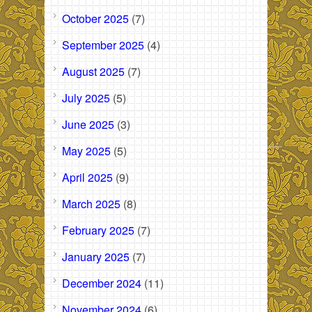
October 2025
(7)
September 2025
(4)
August 2025
(7)
July 2025
(5)
June 2025
(3)
May 2025
(5)
April 2025
(9)
March 2025
(8)
February 2025
(7)
January 2025
(7)
December 2024
(11)
November 2024
(6)