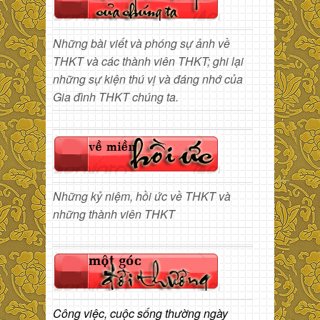
Những bài viết và phóng sự ảnh về
THKT và các thành viên THKT; ghi lại
những sự kiện thú vị và đáng nhớ của
Gia đình THKT chúng ta.
Những kỷ niệm, hồi ức về THKT và
những thành viên THKT
Công việc, cuộc sống thường ngày