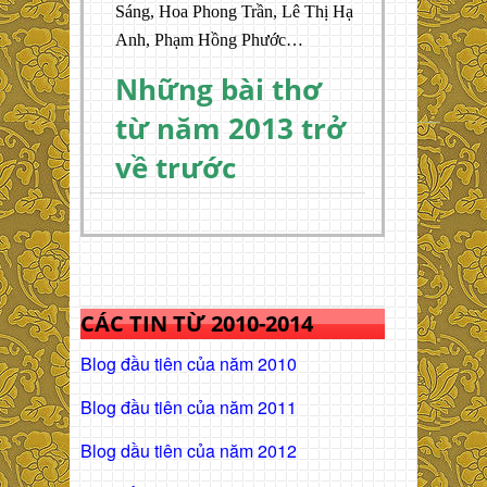
Sáng, Hoa Phong Trần, Lê Thị Hạ
Anh, Phạm Hồng Phước…
Những bài thơ
từ năm 2013 trở
về trước
CÁC TIN TỪ 2010-2014
Blog đầu tiên của năm 2010
Blog đầu tiên của năm 2011
Blog dầu tiên của năm 2012