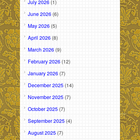
July 2026
(1)
June 2026
(6)
May 2026
(5)
April 2026
(8)
March 2026
(9)
February 2026
(12)
January 2026
(7)
December 2025
(14)
November 2025
(7)
October 2025
(7)
September 2025
(4)
August 2025
(7)