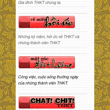
Gia đình THKT chúng ta.
Những kỷ niệm, hồi ức về THKT và
những thành viên THKT
Công việc, cuộc sống thường ngày
của những thành viên THKT.