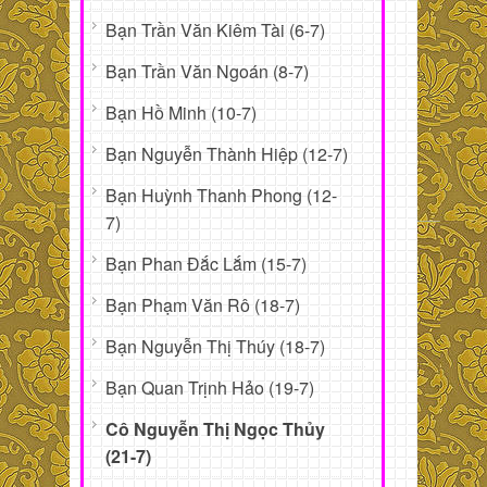
Bạn Trần Văn Kiêm Tài (6-7)
Bạn Trần Văn Ngoán (8-7)
Bạn Hồ Minh (10-7)
Bạn Nguyễn Thành Hiệp (12-7)
Bạn Huỳnh Thanh Phong (12-
7)
Bạn Phan Đắc Lắm (15-7)
Bạn Phạm Văn Rô (18-7)
Bạn Nguyễn Thị Thúy (18-7)
Bạn Quan Trịnh Hảo (19-7)
Cô Nguyễn Thị Ngọc Thủy
(21-7)