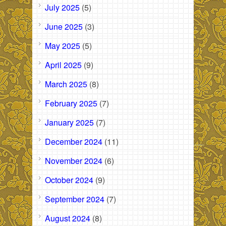
July 2025
(5)
June 2025
(3)
May 2025
(5)
April 2025
(9)
March 2025
(8)
February 2025
(7)
January 2025
(7)
December 2024
(11)
November 2024
(6)
October 2024
(9)
September 2024
(7)
August 2024
(8)