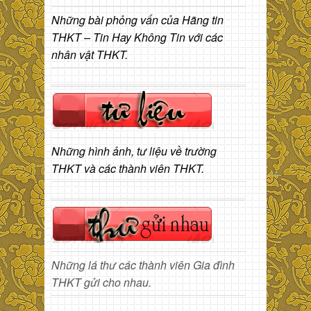
Những bài phỏng vấn của Hãng tin
THKT – Tin Hay Không Tin với các
nhân vật THKT.
Những hình ảnh, tư liệu về trường
THKT và các thành viên THKT.
Những lá thư các thành viên Gia đình
THKT gửi cho nhau.