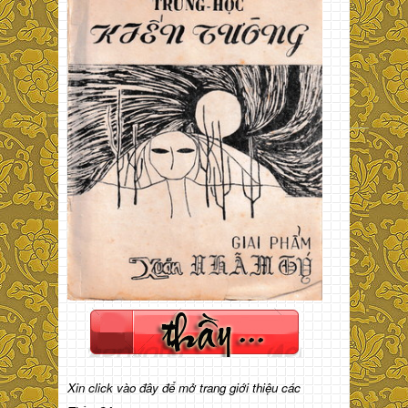
Xin click vào đây để mở trang giới thiệu các