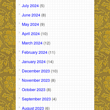
July 2024
(5)
June 2024
(8)
May 2024
(9)
April 2024
(10)
March 2024
(12)
February 2024
(11)
January 2024
(14)
December 2023
(10)
November 2023
(8)
October 2023
(8)
September 2023
(4)
August 2023
(6)