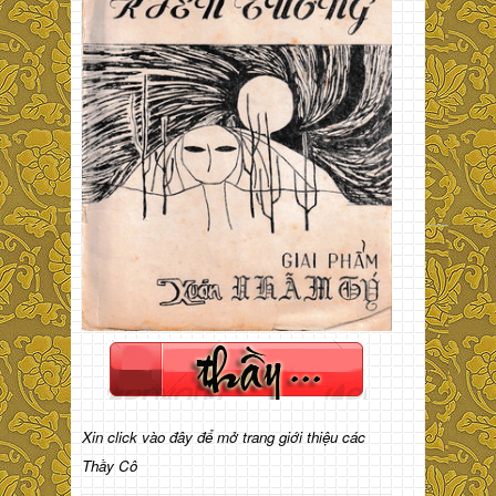
Xin click vào đây để mở trang giới thiệu các
Thầy Cô