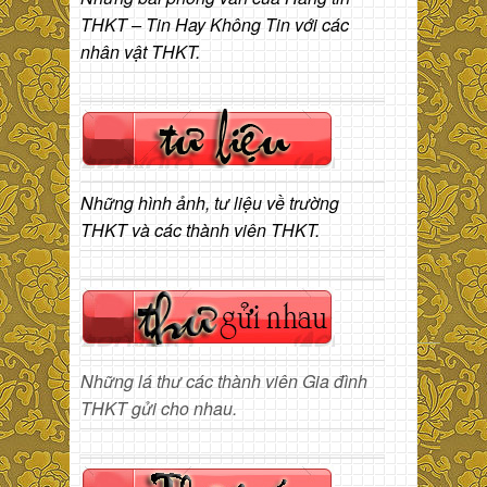
THKT – Tin Hay Không Tin với các
nhân vật THKT.
Những hình ảnh, tư liệu về trường
THKT và các thành viên THKT.
Những lá thư các thành viên Gia đình
THKT gửi cho nhau.