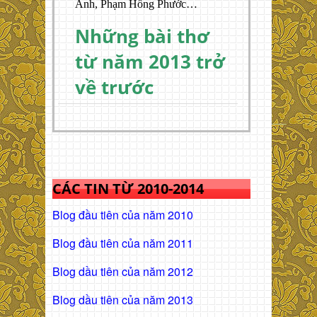
Anh, Phạm Hồng Phước…
Những bài thơ
từ năm 2013 trở
về trước
CÁC TIN TỪ 2010-2014
Blog đầu tiên của năm 2010
Blog đầu tiên của năm 2011
Blog dầu tiên của năm 2012
Blog dầu tiên của năm 2013