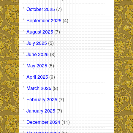
October 2025
(7)
September 2025
(4)
August 2025
(7)
July 2025
(5)
June 2025
(3)
May 2025
(5)
April 2025
(9)
March 2025
(8)
February 2025
(7)
January 2025
(7)
December 2024
(11)