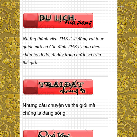
Những thành viên THKT sẽ đóng vai tour
guide mời cả Gia đình THKT cùng theo
chân họ đi đó, đi đây trong nước và trên
thế giới.
Những câu chuyện về thế giới mà
chúng ta đang sống.