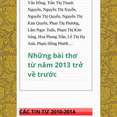
Vân Hồng, Trần Thị Thanh
Nguyên, Nguyễn Thị Xuyến,
Nguyễn Thị Quyến, Nguyễn Thị
Kim Quyên, Phan Thị Phương,
Lâm Ngọc Tuấn, Phạm Thị Kim
Sáng, Hoa Phong Trần, Lê Thị Hạ
Anh, Phạm Hồng Phước…
Những bài thơ
từ năm 2013 trở
về trước
CÁC TIN TỪ 2010-2014