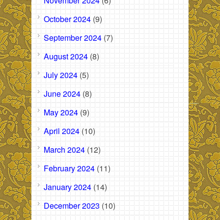
November 2024
(6)
October 2024
(9)
September 2024
(7)
August 2024
(8)
July 2024
(5)
June 2024
(8)
May 2024
(9)
April 2024
(10)
March 2024
(12)
February 2024
(11)
January 2024
(14)
December 2023
(10)