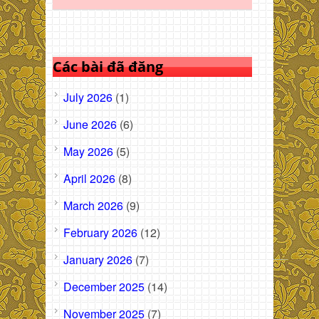
Các bài đã đăng
July 2026
(1)
June 2026
(6)
May 2026
(5)
April 2026
(8)
March 2026
(9)
February 2026
(12)
January 2026
(7)
December 2025
(14)
November 2025
(7)