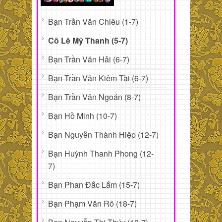
Bạn Trần Văn Chiêu (1-7)
Cô Lê Mỹ Thanh (5-7)
Bạn Trần Văn Hải (6-7)
Bạn Trần Văn Kiêm Tài (6-7)
Bạn Trần Văn Ngoán (8-7)
Bạn Hồ Minh (10-7)
Bạn Nguyễn Thành Hiệp (12-7)
Bạn Huỳnh Thanh Phong (12-
7)
Bạn Phan Đắc Lắm (15-7)
Bạn Phạm Văn Rô (18-7)