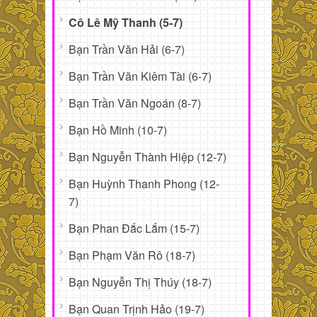
Cô Lê Mỹ Thanh (5-7)
Bạn Trần Văn Hải (6-7)
Bạn Trần Văn Kiêm Tài (6-7)
Bạn Trần Văn Ngoán (8-7)
Bạn Hồ Minh (10-7)
Bạn Nguyễn Thành Hiệp (12-7)
Bạn Huỳnh Thanh Phong (12-
7)
Bạn Phan Đắc Lắm (15-7)
Bạn Phạm Văn Rô (18-7)
Bạn Nguyễn Thị Thúy (18-7)
Bạn Quan Trịnh Hảo (19-7)