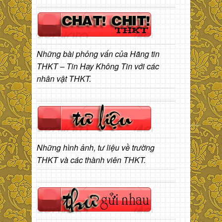
Những bài phỏng vấn của Hãng tin
THKT – Tin Hay Không Tin với các
nhân vật THKT.
Những hình ảnh, tư liệu về trường
THKT và các thành viên THKT.