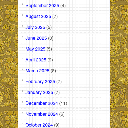
September 2025
(4)
August 2025
(7)
July 2025
(5)
June 2025
(3)
May 2025
(5)
April 2025
(9)
March 2025
(8)
February 2025
(7)
January 2025
(7)
December 2024
(11)
November 2024
(6)
October 2024
(9)