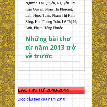
Nguyễn Thị Quyến, Nguyễn Thị
Kim Quyên, Phan Thị Phương,
Lâm Ngọc Tuấn, Phạm Thị Kim
Sáng, Hoa Phong Trần, Lê Thị Hạ
Anh, Phạm Hồng Phước…
Những bài thơ
từ năm 2013 trở
về trước
CÁC TIN TỪ 2010-2014
Blog đầu tiên của năm 2010