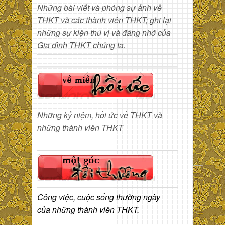
Những bài viết và phóng sự ảnh về
THKT và các thành viên THKT; ghi lại
những sự kiện thú vị và đáng nhớ của
Gia đình THKT chúng ta.
Những kỷ niệm, hồi ức về THKT và
những thành viên THKT
Công việc, cuộc sống thường ngày
của những thành viên THKT.