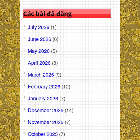
Các bài đã đăng
July 2026
(1)
June 2026
(6)
May 2026
(5)
April 2026
(8)
March 2026
(9)
February 2026
(12)
January 2026
(7)
December 2025
(14)
November 2025
(7)
October 2025
(7)