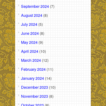
September 2024
(7)
August 2024
(8)
July 2024
(5)
June 2024
(8)
May 2024
(9)
April 2024
(10)
March 2024
(12)
February 2024
(11)
January 2024
(14)
December 2023
(10)
November 2023
(8)
October 2023
(8)