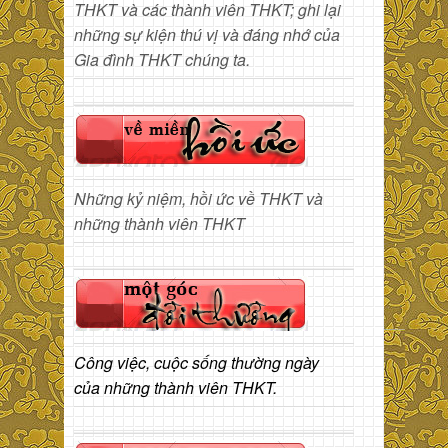
THKT và các thành viên THKT; ghi lại
những sự kiện thú vị và đáng nhớ của
Gia đình THKT chúng ta.
Những kỷ niệm, hồi ức về THKT và
những thành viên THKT
Công việc, cuộc sống thường ngày
của những thành viên THKT.