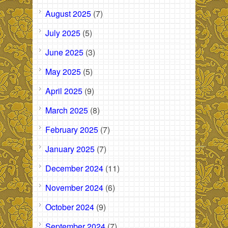
August 2025
(7)
July 2025
(5)
June 2025
(3)
May 2025
(5)
April 2025
(9)
March 2025
(8)
February 2025
(7)
January 2025
(7)
December 2024
(11)
November 2024
(6)
October 2024
(9)
September 2024
(7)