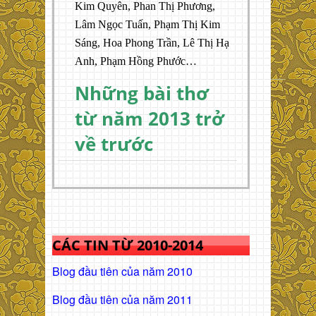
Kim Quyên, Phan Thị Phương,
Lâm Ngọc Tuấn, Phạm Thị Kim
Sáng, Hoa Phong Trần, Lê Thị Hạ
Anh, Phạm Hồng Phước…
Những bài thơ
từ năm 2013 trở
về trước
CÁC TIN TỪ 2010-2014
Blog đầu tiên của năm 2010
Blog đầu tiên của năm 2011