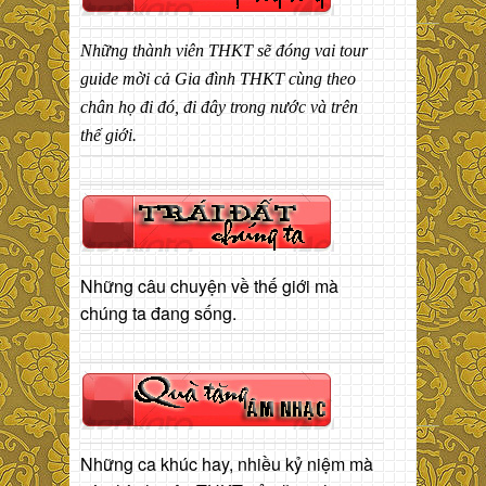
Những thành viên THKT sẽ đóng vai tour
guide mời cả Gia đình THKT cùng theo
chân họ đi đó, đi đây trong nước và trên
thế giới.
Những câu chuyện về thế giới mà
chúng ta đang sống.
Những ca khúc hay, nhiều kỷ niệm mà