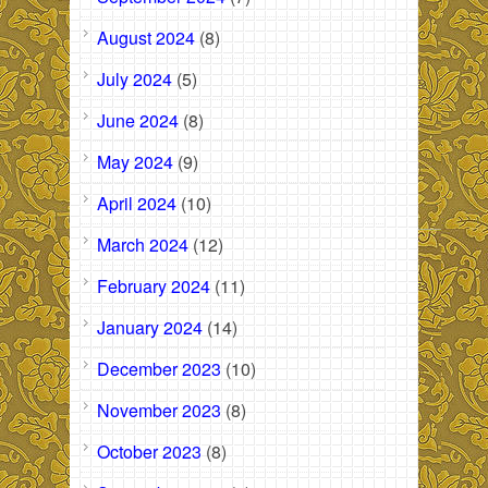
August 2024
(8)
July 2024
(5)
June 2024
(8)
May 2024
(9)
April 2024
(10)
March 2024
(12)
February 2024
(11)
January 2024
(14)
December 2023
(10)
November 2023
(8)
October 2023
(8)