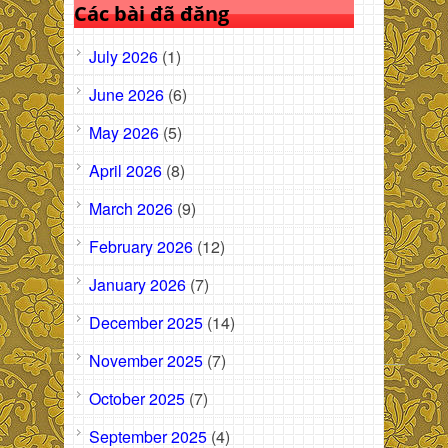
Các bài đã đăng
July 2026
(1)
June 2026
(6)
May 2026
(5)
April 2026
(8)
March 2026
(9)
February 2026
(12)
January 2026
(7)
December 2025
(14)
November 2025
(7)
October 2025
(7)
September 2025
(4)