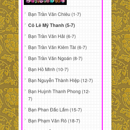
Bạn Trần Văn Chiêu (1-7)
Cô Lê Mỹ Thanh (5-7)
Bạn Trần Văn Hải (6-7)
Bạn Trần Văn Kiêm Tài (6-7)
Bạn Trần Văn Ngoán (8-7)
Bạn Hồ Minh (10-7)
Bạn Nguyễn Thành Hiệp (12-7)
Bạn Huỳnh Thanh Phong (12-
7)
Bạn Phan Đắc Lắm (15-7)
Bạn Phạm Văn Rô (18-7)