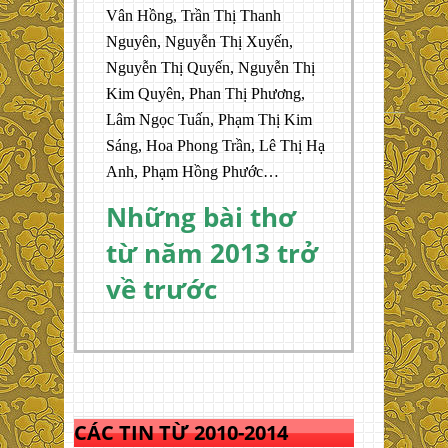
Vân Hồng, Trần Thị Thanh
Nguyên, Nguyễn Thị Xuyến,
Nguyễn Thị Quyến, Nguyễn Thị
Kim Quyên, Phan Thị Phương,
Lâm Ngọc Tuấn, Phạm Thị Kim
Sáng, Hoa Phong Trần, Lê Thị Hạ
Anh, Phạm Hồng Phước…
Những bài thơ
từ năm 2013 trở
về trước
CÁC TIN TỪ 2010-2014