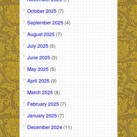
October 2025
(7)
September 2025
(4)
August 2025
(7)
July 2025
(5)
June 2025
(3)
May 2025
(5)
April 2025
(9)
March 2025
(8)
February 2025
(7)
January 2025
(7)
December 2024
(11)