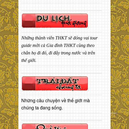
Những thành viên THKT sẽ đóng vai tour
guide mời cả Gia đình THKT cùng theo
chân họ đi đó, đi đây trong nước và trên
thế giới.
Những câu chuyện về thế giới mà
chúng ta đang sống.