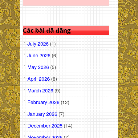
Các bài đã đăng
July 2026
(1)
June 2026
(6)
May 2026
(5)
April 2026
(8)
March 2026
(9)
February 2026
(12)
January 2026
(7)
December 2025
(14)
November 2025
(7)