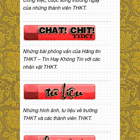
của những thành viên THKT.
Những bài phỏng vấn của Hãng tin
THKT – Tin Hay Không Tin với các
nhân vật THKT.
Những hình ảnh, tư liệu về trường
THKT và các thành viên THKT.