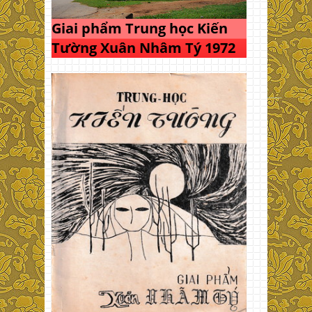
Giai phẩm Trung học Kiến
Tường Xuân Nhâm Tý 1972