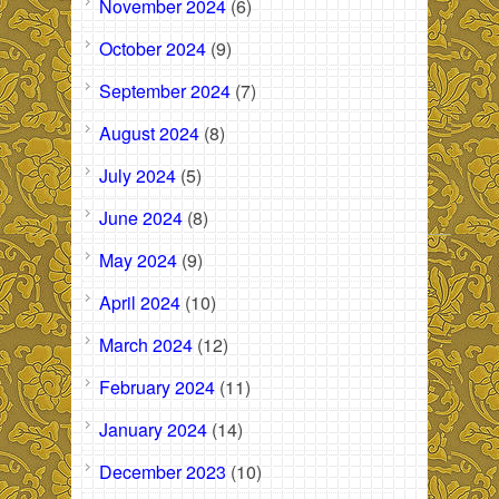
November 2024
(6)
October 2024
(9)
September 2024
(7)
August 2024
(8)
July 2024
(5)
June 2024
(8)
May 2024
(9)
April 2024
(10)
March 2024
(12)
February 2024
(11)
January 2024
(14)
December 2023
(10)