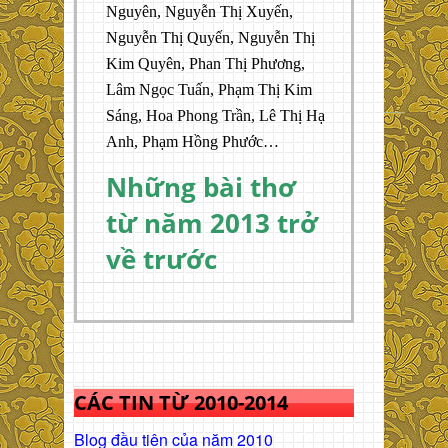
Nguyên, Nguyễn Thị Xuyến,
Nguyễn Thị Quyến, Nguyễn Thị
Kim Quyên, Phan Thị Phương,
Lâm Ngọc Tuấn, Phạm Thị Kim
Sáng, Hoa Phong Trần, Lê Thị Hạ
Anh, Phạm Hồng Phước…
Những bài thơ
từ năm 2013 trở
về trước
CÁC TIN TỪ 2010-2014
Blog đầu tiên của năm 2010