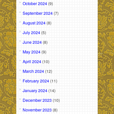
October 2024
(9)
September 2024
(7)
August 2024
(8)
July 2024
(5)
June 2024
(8)
May 2024
(9)
April 2024
(10)
March 2024
(12)
February 2024
(11)
January 2024
(14)
December 2023
(10)
November 2023
(8)