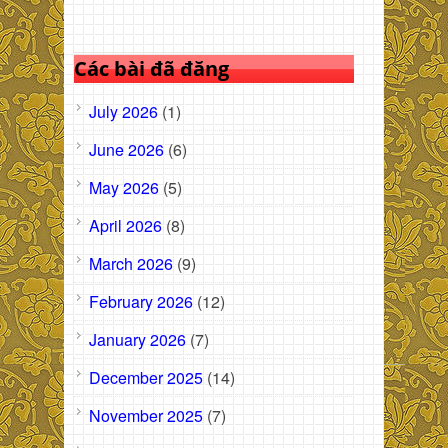
Các bài đã đăng
July 2026
(1)
June 2026
(6)
May 2026
(5)
April 2026
(8)
March 2026
(9)
February 2026
(12)
January 2026
(7)
December 2025
(14)
November 2025
(7)