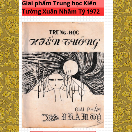
Giai phẩm Trung học Kiến
Tường Xuân Nhâm Tý 1972