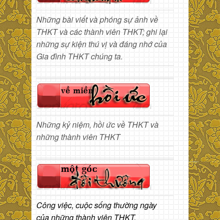
Những bài viết và phóng sự ảnh về
THKT và các thành viên THKT; ghi lại
những sự kiện thú vị và đáng nhớ của
Gia đình THKT chúng ta.
Những kỷ niệm, hồi ức về THKT và
những thành viên THKT
Công việc, cuộc sống thường ngày
của những thành viên THKT.