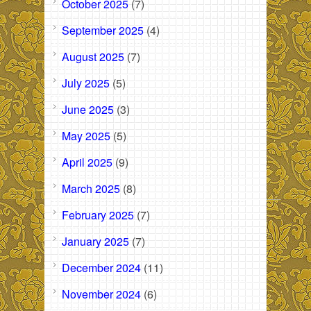
October 2025
(7)
September 2025
(4)
August 2025
(7)
July 2025
(5)
June 2025
(3)
May 2025
(5)
April 2025
(9)
March 2025
(8)
February 2025
(7)
January 2025
(7)
December 2024
(11)
November 2024
(6)