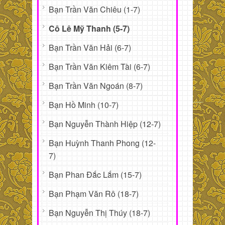
Bạn Trần Văn Chiêu (1-7)
Cô Lê Mỹ Thanh (5-7)
Bạn Trần Văn Hải (6-7)
Bạn Trần Văn Kiêm Tài (6-7)
Bạn Trần Văn Ngoán (8-7)
Bạn Hồ Minh (10-7)
Bạn Nguyễn Thành Hiệp (12-7)
Bạn Huỳnh Thanh Phong (12-
7)
Bạn Phan Đắc Lắm (15-7)
Bạn Phạm Văn Rô (18-7)
Bạn Nguyễn Thị Thúy (18-7)